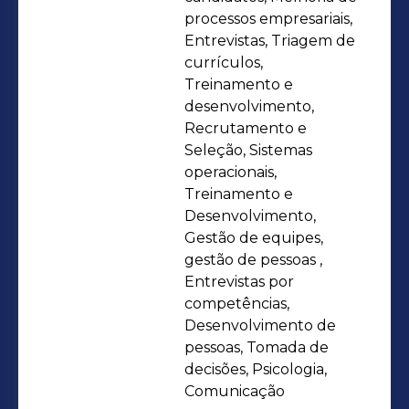
produtivos e saudáveis.
processos empresariais,
Entrevistas, Triagem de
currículos,
Treinamento e
desenvolvimento,
Recrutamento e
Seleção, Sistemas
operacionais,
Treinamento e
Desenvolvimento,
Gestão de equipes,
gestão de pessoas ,
Entrevistas por
competências,
Desenvolvimento de
pessoas, Tomada de
decisões, Psicologia,
Comunicação