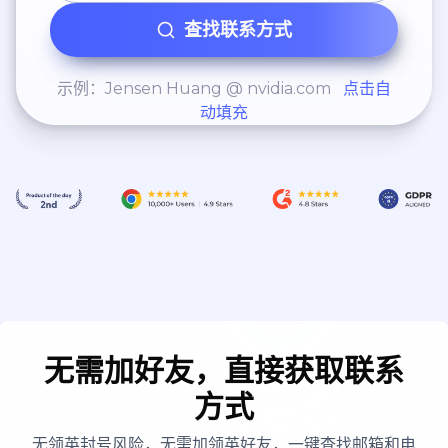
查找联系方式
示例：Jensen Huang @ nvidia.com
点击自
动填充
无需加好友，直接获取联系
方式
无领英封号风险，无需加领英好友，一键查找邮箱和电