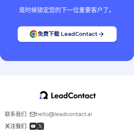
是时候锁定您的下一位重要客户了。
免费下载 LeadContact
联系我们
:
hello@leadcontact.ai
关注我们
: