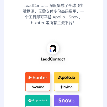
LeadContact 深度集成了全球顶尖
数据源，无需支付多份高昂费用，一
个工具即可平替 Apollo、Snov、
hunter 等所有主流平台！