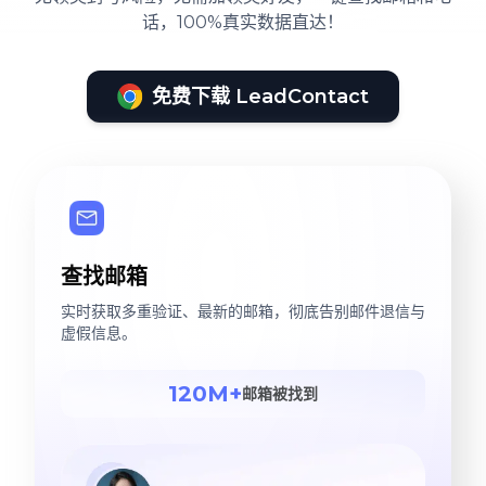
话，100%真实数据直达！
免费下载 LeadContact
查找邮箱
实时获取多重验证、最新的邮箱，彻底告别邮件退信与
虚假信息。
120M+
邮箱被找到