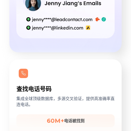
查找电话号码
集成全球顶级数据库，多源交叉验证，提供高准确率直
连电话。
60M+
电话被找到