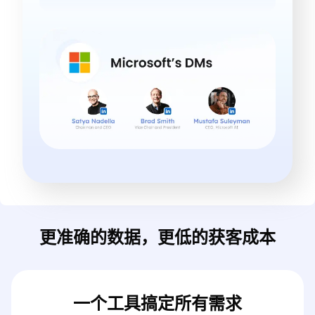
更准确的数据，更低的获客成本
一个工具搞定所有需求