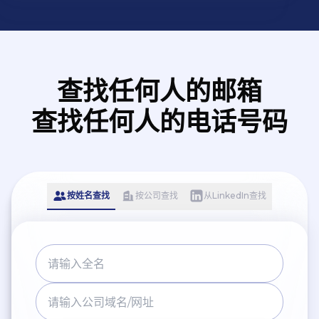
查找任何人的邮箱
查找任何人的电话号码
按姓名查找
按公司查找
从LinkedIn查找