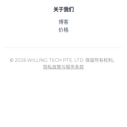
关于我们
博客
价格
© 2026 WILLING TECH PTE. LTD. 保留所有权利。
隐私政策与服务条款