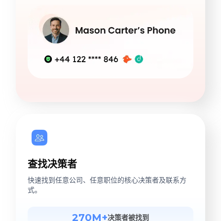
查找决策者
快速找到任意公司、任意职位的核心决策者及联系方
式。
270M+
决策者被找到