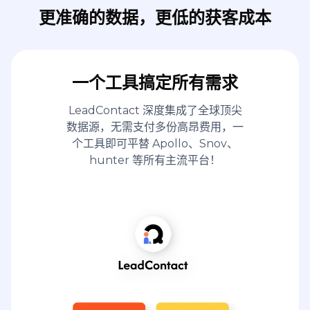
更准确的数据，更低的获客成本
一个工具搞定所有需求
LeadContact 深度集成了全球顶尖
数据源，无需支付多份高昂费用，一
个工具即可平替 Apollo、Snov、
hunter 等所有主流平台！