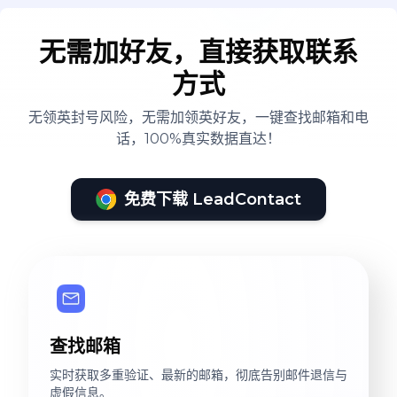
无需加好友，直接获取联系
方式
无领英封号风险，无需加领英好友，一键查找邮箱和电
话，100%真实数据直达！
免费下载 LeadContact
查找邮箱
实时获取多重验证、最新的邮箱，彻底告别邮件退信与
虚假信息。