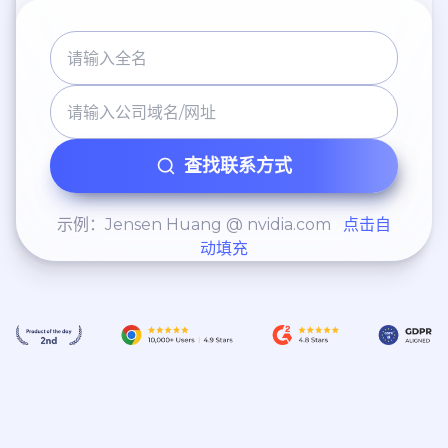
查找联系方式
示例：Jensen Huang @ nvidia.com
点击自
动填充