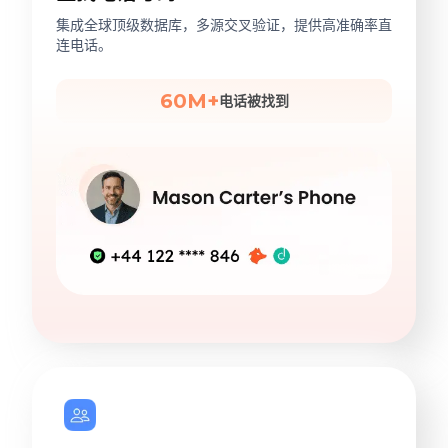
集成全球顶级数据库，多源交叉验证，提供高准确率直
连电话。
60M+
电话被找到