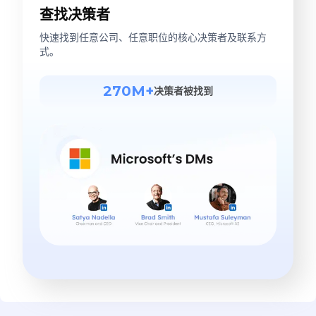
查找决策者
快速找到任意公司、任意职位的核心决策者及联系方
式。
270M+
决策者被找到