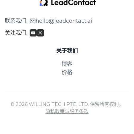
联系我们
:
hello@leadcontact.ai
关注我们
:
关于我们
博客
价格
© 2026 WILLING TECH PTE. LTD. 保留所有权利。
隐私政策与服务条款