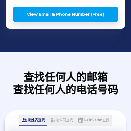
View Email & Phone Number (Free)
查找任何人的邮箱
查找任何人的电话号码
按姓名查找
按公司查找
从LinkedIn查找