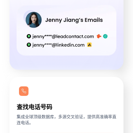
查找电话号码
集成全球顶级数据库，多源交叉验证，提供高准确率直
连电话。