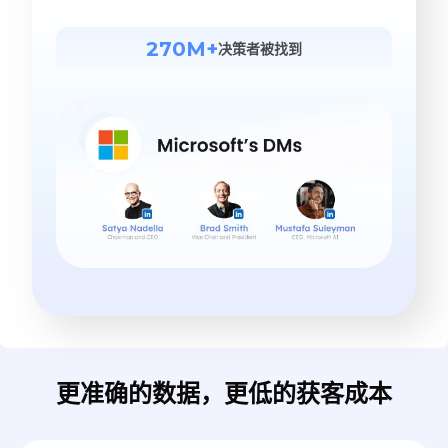
270M+
决策者被找到
更准确的数据，更低的获客成本