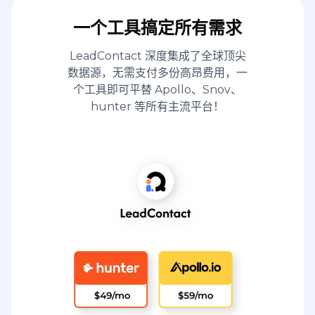
一个工具搞定所有需求
LeadContact 深度集成了全球顶尖
数据源，无需支付多份高昂费用，一
个工具即可平替 Apollo、Snov、
hunter 等所有主流平台！