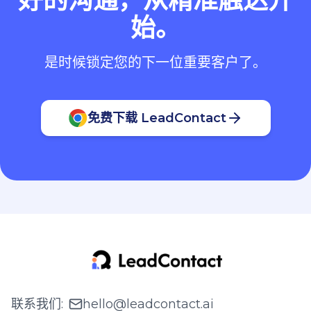
始。
是时候锁定您的下一位重要客户了。
免费下载 LeadContact
联系我们
:
hello@leadcontact.ai