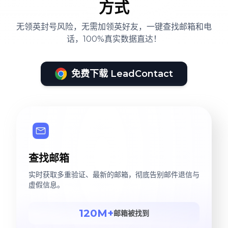
方式
无领英封号风险，无需加领英好友，一键查找邮箱和电
话，100%真实数据直达！
免费下载 LeadContact
查找邮箱
实时获取多重验证、最新的邮箱，彻底告别邮件退信与
虚假信息。
120M+
邮箱被找到