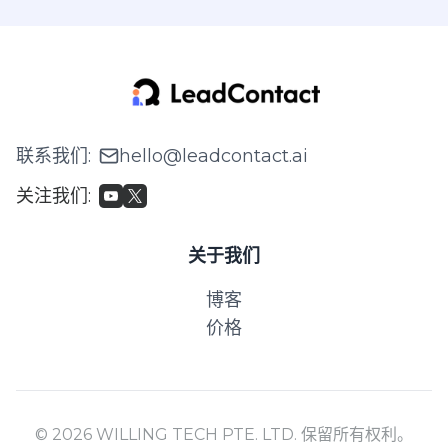
联系我们
:
hello@leadcontact.ai
关注我们
:
关于我们
博客
价格
© 2026 WILLING TECH PTE. LTD. 保留所有权利。