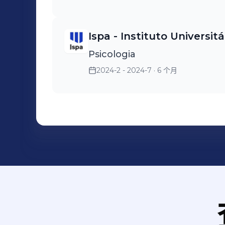
Ispa - Instituto Universitá
Psicologia
2024-2 - 2024-7
· 6 个月