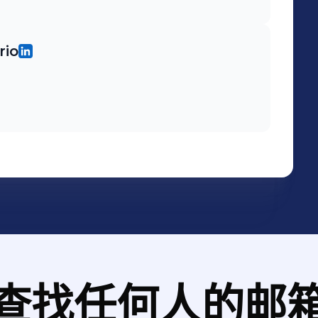
rio
查找任何人的邮