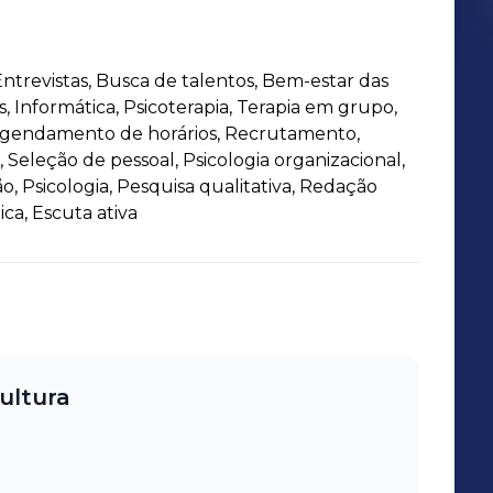
ntrevistas, Busca de talentos, Bem-estar das
, Informática, Psicoterapia, Terapia em grupo,
 Agendamento de horários, Recrutamento,
Seleção de pessoal, Psicologia organizacional,
, Psicologia, Pesquisa qualitativa, Redação
ica, Escuta ativa
ultura