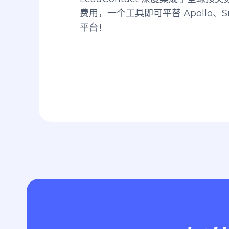
费用，一个工具即可平替 Apollo、Sn
平台！