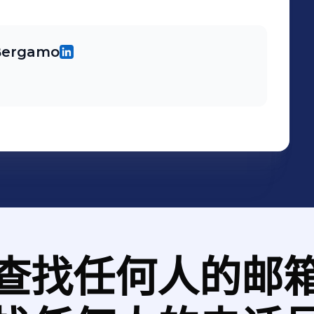
 Bergamo
查找任何人的邮