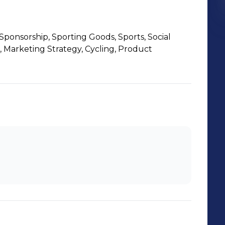
Sponsorship, Sporting Goods, Sports, Social
, Marketing Strategy, Cycling, Product