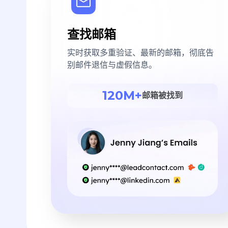
查找邮箱
实时获取多重验证、最新的邮箱，彻底告
别邮件退信与虚假信息。
120M+
邮箱被找到