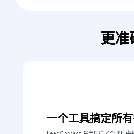
更准
一个工具搞定所有
LeadContact 深度集成了全球