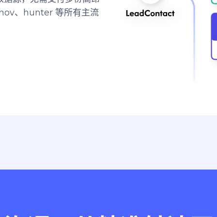
ov、hunter 等所有主流