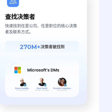
查找决策者
快速找到任意公司、任意职位的核心决策
者及联系方式。
270M+
决策者被找到