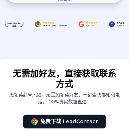
无需加好友，直接获取联系
方式
无领英封号风险，无需加领英好友，一键查找邮箱和电
话，100%真实数据直达！
免费下载 LeadContact