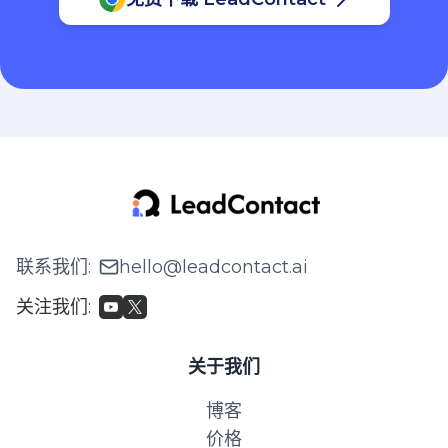
联系我们
:
hello@leadcontact.ai
关注我们
:
关于我们
博客
价格