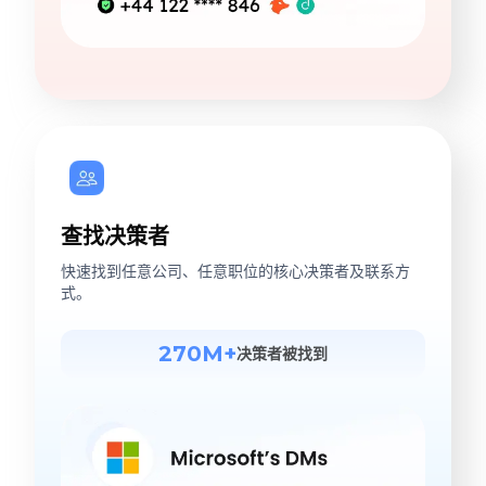
查找决策者
快速找到任意公司、任意职位的核心决策者及联系方
式。
270M+
决策者被找到