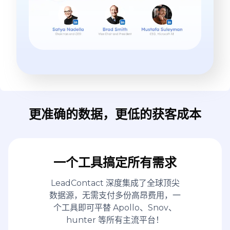
更准确的数据，更低的获客成本
一个工具搞定所有需求
LeadContact 深度集成了全球顶尖
数据源，无需支付多份高昂费用，一
个工具即可平替 Apollo、Snov、
hunter 等所有主流平台！