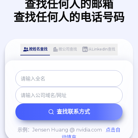
查找任何人的邮箱
查找任何人的电话号码
按姓名查找
按公司查找
从LinkedIn查找
查找联系方式
示例：Jensen Huang @ nvidia.com
点击自
动填充