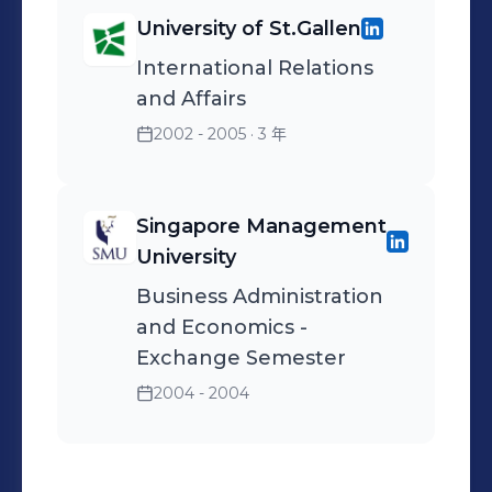
University of St.Gallen
International Relations
and Affairs
2002 - 2005
· 3 年
Singapore Management
University
Business Administration
and Economics -
Exchange Semester
2004 - 2004