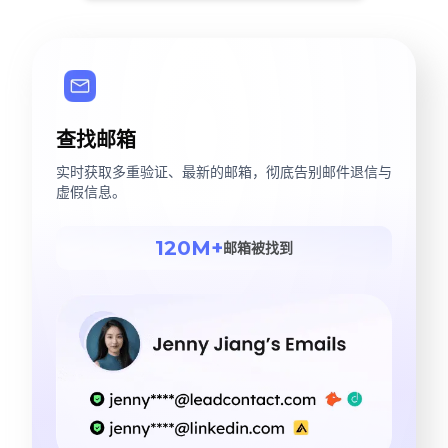
查找邮箱
实时获取多重验证、最新的邮箱，彻底告别邮件退信与
虚假信息。
120M+
邮箱被找到