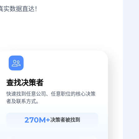
真实数据直达！
查找决策者
快速找到任意公司、任意职位的核心决策
者及联系方式。
270M+
决策者被找到