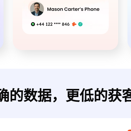
确的数据，更低的获