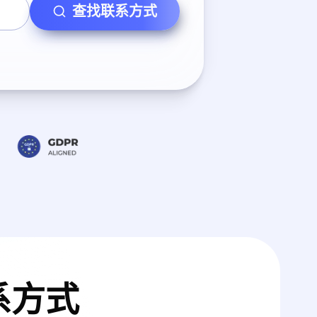
查找联系方式
系方式