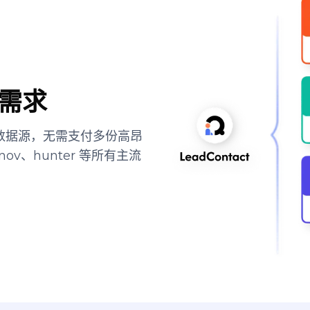
需求
顶尖数据源，无需支付多份高昂
ov、hunter 等所有主流