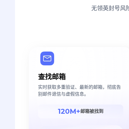
无领英封号风
查找邮箱
实时获取多重验证、最新的邮箱，彻底告
别邮件退信与虚假信息。
120M+
邮箱被找到