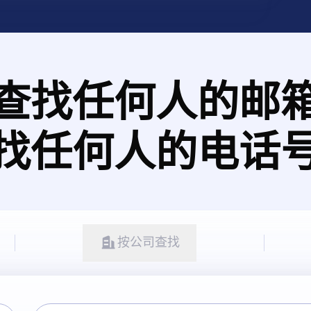
查找任何人的邮
找任何人的电话
按公司查找