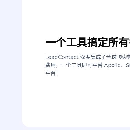
一个工具搞定所有
LeadContact 深度集成了全球
费用，一个工具即可平替 Apollo、Sn
平台！