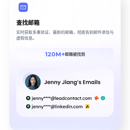
查找邮箱
实时获取多重验证、最新的邮箱，彻底告别邮件退信与
虚假信息。
120M+
邮箱被找到