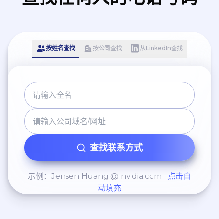
按姓名查找
按公司查找
从LinkedIn查找
查找联系方式
示例：Jensen Huang @ nvidia.com
点击自
动填充