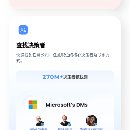
查找决策者
快速找到任意公司、任意职位的核心决策者及联系方
式。
270M+
决策者被找到