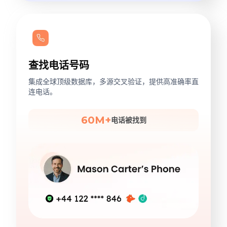
查找电话号码
集成全球顶级数据库，多源交叉验证，提供高准确率直
连电话。
60M+
电话被找到