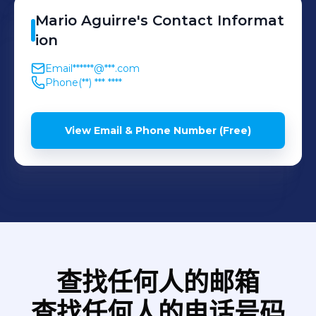
Mario
Aguirre
's
Contact Informat
ion
Email
******@***.com
Phone
(**) *** ****
View Email & Phone Number (Free)
查找任何人的邮箱
查找任何人的电话号码