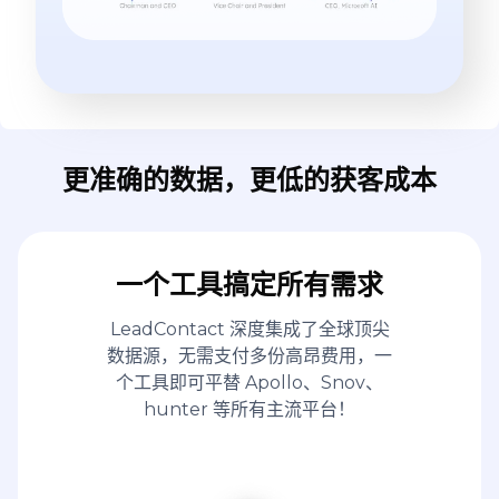
更准确的数据，更低的获客成本
一个工具搞定所有需求
LeadContact 深度集成了全球顶尖
数据源，无需支付多份高昂费用，一
个工具即可平替 Apollo、Snov、
hunter 等所有主流平台！