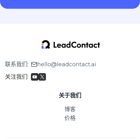
联系我们
:
hello@leadcontact.ai
关注我们
:
关于我们
博客
价格