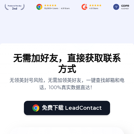
无需加好友，直接获取联系
方式
无领英封号风险，无需加领英好友，一键查找邮箱和电
话，100%真实数据直达！
免费下载 LeadContact