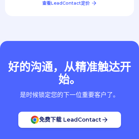
查看LeadContact定价
好的沟通，从精准触达开
始。
是时候锁定您的下一位重要客户了。
免费下载 LeadContact