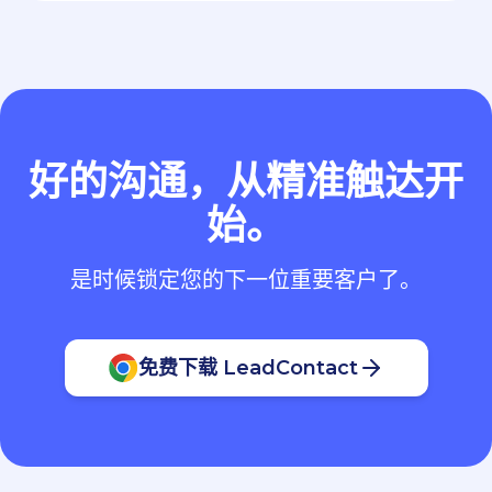
好的沟通，从精准触达开
始。
是时候锁定您的下一位重要客户了。
免费下载 LeadContact