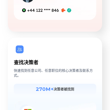
查找决策者
快速找到任意公司、任意职位的核心决策者及联系方
式。
270M+
决策者被找到