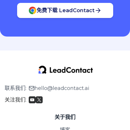
免费下载 LeadContact
联系我们
:
hello@leadcontact.ai
关注我们
:
关于我们
博客