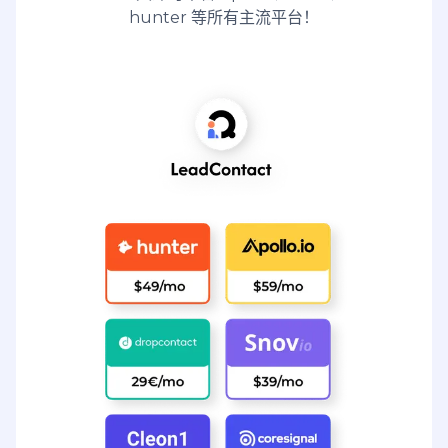
hunter 等所有主流平台！