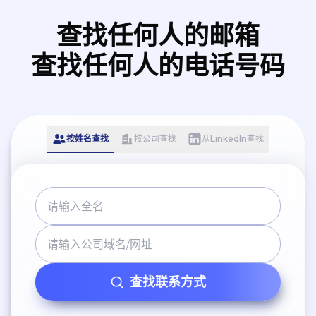
查找任何人的邮箱
查找任何人的电话号码
按姓名查找
按公司查找
从LinkedIn查找
查找联系方式