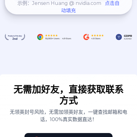
示例：Jensen Huang @ nvidia.com
点击自
动填充
无需加好友，直接获取联系
方式
无领英封号风险，无需加领英好友，一键查找邮箱和电
话，100%真实数据直达！