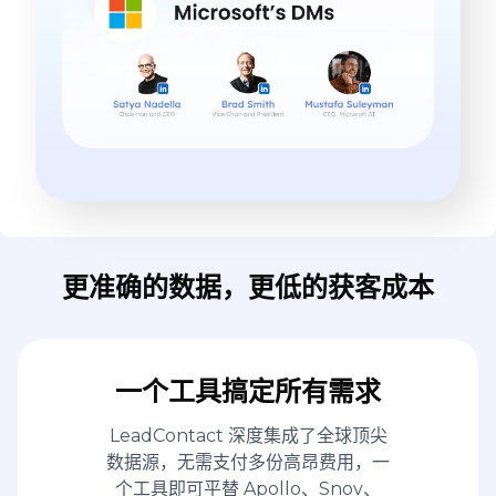
更准确的数据，更低的获客成本
一个工具搞定所有需求
LeadContact 深度集成了全球顶尖
数据源，无需支付多份高昂费用，一
个工具即可平替 Apollo、Snov、