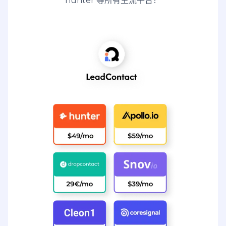
hunter 等所有主流平台！