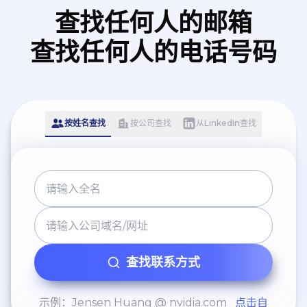
查找任何人的邮箱
查找任何人的电话号码
按姓名查找
按公司查找
从LinkedIn查找
查找联系方式
示例：Jensen Huang @ nvidia.com
点击自