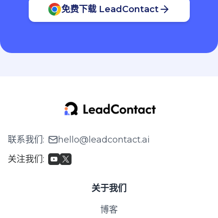
免费下载 LeadContact
联系我们
:
hello@leadcontact.ai
关注我们
:
关于我们
博客