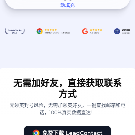
动填充
无需加好友，直接获取联系
方式
无领英封号风险，无需加领英好友，一键查找邮箱和电
话，100%真实数据直达！
免费下载 LeadContact