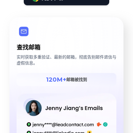
查找邮箱
实时获取多重验证、最新的邮箱，彻底告别邮件退信与
虚假信息。
120M+
邮箱被找到