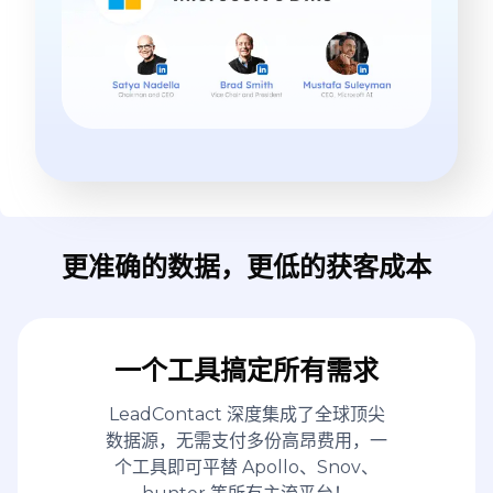
更准确的数据，更低的获客成本
一个工具搞定所有需求
LeadContact 深度集成了全球顶尖
数据源，无需支付多份高昂费用，一
个工具即可平替 Apollo、Snov、