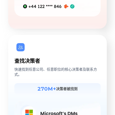
查找决策者
快速找到任意公司、任意职位的核心决策者及联系方
式。
270M+
决策者被找到