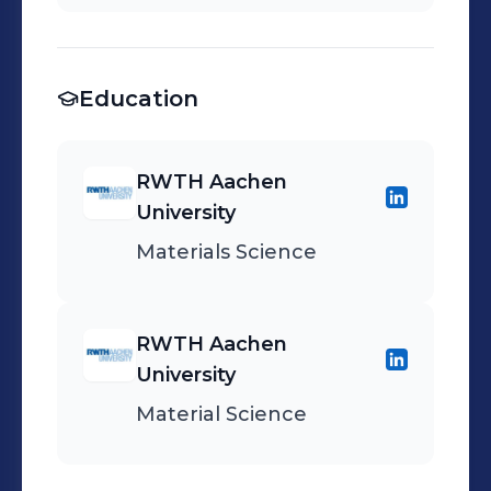
Education
RWTH Aachen
University
Materials Science
RWTH Aachen
University
Material Science