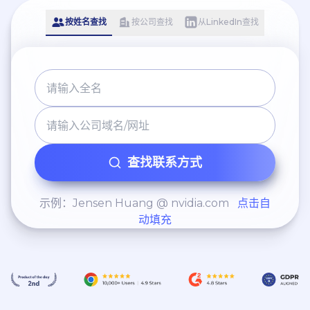
按姓名查找
按公司查找
从LinkedIn查找
查找联系方式
示例：Jensen Huang @ nvidia.com
点击自
动填充