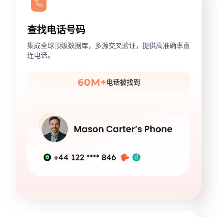
查找电话号码
集成全球顶级数据库，多源交叉验证，提供高准确率直
连电话。
60M+
电话被找到