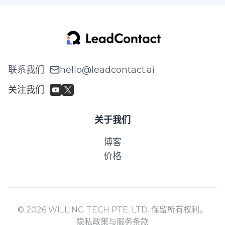
联系我们
:
hello@leadcontact.ai
关注我们
:
关于我们
博客
价格
© 2026 WILLING TECH PTE. LTD. 保留所有权利。
隐私政策与服务条款