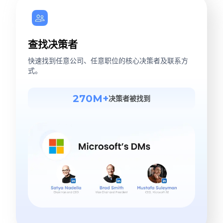
查找决策者
快速找到任意公司、任意职位的核心决策者及联系方
式。
270M+
决策者被找到