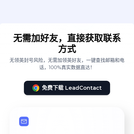
无需加好友，直接获取联系
方式
无领英封号风险，无需加领英好友，一键查找邮箱和电
话，100%真实数据直达！
免费下载 LeadContact