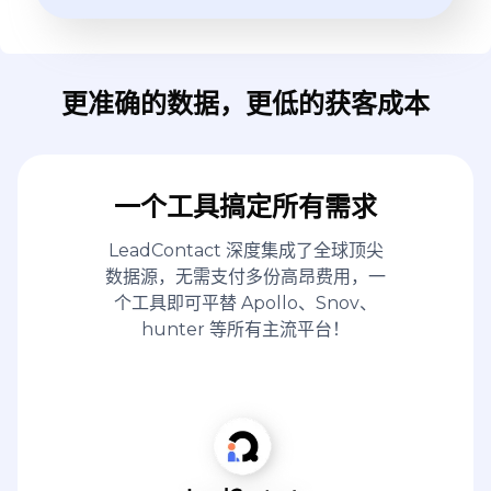
更准确的数据，更低的获客成本
一个工具搞定所有需求
LeadContact 深度集成了全球顶尖
数据源，无需支付多份高昂费用，一
个工具即可平替 Apollo、Snov、
hunter 等所有主流平台！