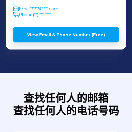
Email
******@***.com
Phone
(**) *** ****
View Email & Phone Number (Free)
查找任何人的邮箱
查找任何人的电话号码