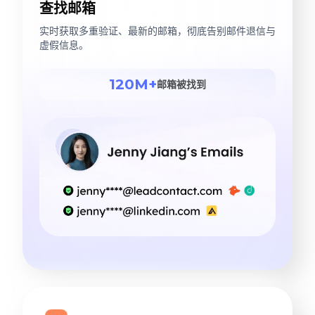
查找邮箱
实时获取多重验证、最新的邮箱，彻底告别邮件退信与
虚假信息。
120M+
邮箱被找到