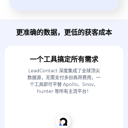
更准确的数据，更低的获客成本
一个工具搞定所有需求
LeadContact 深度集成了全球顶尖
数据源，无需支付多份高昂费用，一
个工具即可平替 Apollo、Snov、
hunter 等所有主流平台！