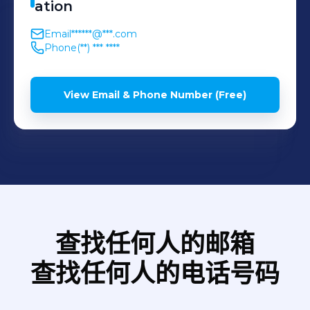
ation
Email
******@***.com
Phone
(**) *** ****
View Email & Phone Number (Free)
查找任何人的邮箱
查找任何人的电话号码