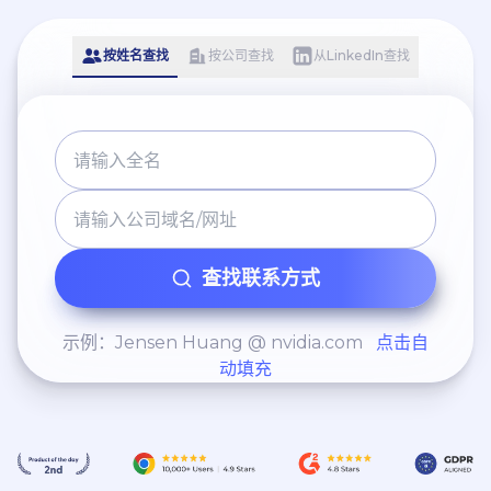
按姓名查找
按公司查找
从LinkedIn查找
查找联系方式
示例：Jensen Huang @ nvidia.com
点击自
动填充