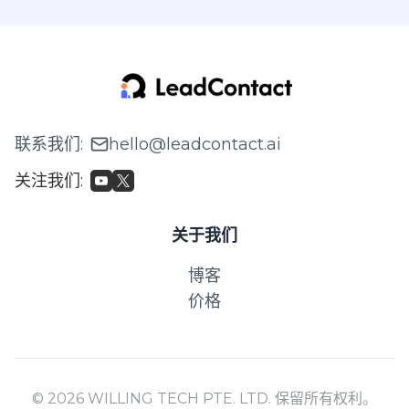
联系我们
:
hello@leadcontact.ai
关注我们
:
关于我们
博客
价格
© 2026 WILLING TECH PTE. LTD. 保留所有权利。