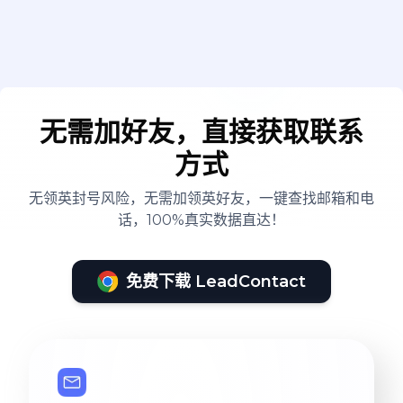
无需加好友，直接获取联系
方式
无领英封号风险，无需加领英好友，一键查找邮箱和电
话，100%真实数据直达！
免费下载 LeadContact