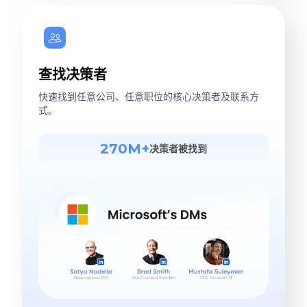
查找决策者
快速找到任意公司、任意职位的核心决策者及联系方
式。
270M+
决策者被找到