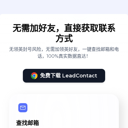
无需加好友，直接获取联系
方式
无领英封号风险，无需加领英好友，一键查找邮箱和电
话，100%真实数据直达！
免费下载 LeadContact
查找邮箱