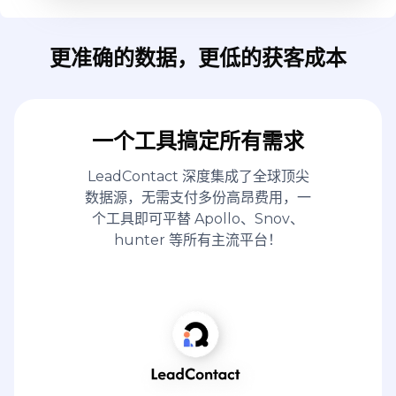
更准确的数据，更低的获客成本
一个工具搞定所有需求
LeadContact 深度集成了全球顶尖
数据源，无需支付多份高昂费用，一
个工具即可平替 Apollo、Snov、
hunter 等所有主流平台！