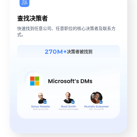
查找决策者
快速找到任意公司、任意职位的核心决策者及联系方
式。
270M+
决策者被找到