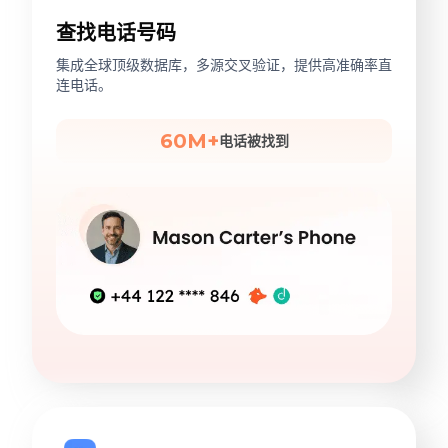
查找电话号码
集成全球顶级数据库，多源交叉验证，提供高准确率直
连电话。
60M+
电话被找到