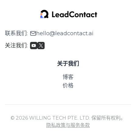
联系我们
:
hello@leadcontact.ai
关注我们
:
关于我们
博客
价格
© 2026 WILLING TECH PTE. LTD. 保留所有权利。
隐私政策与服务条款