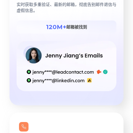
实时获取多重验证、最新的邮箱，彻底告别邮件退信与
虚假信息。
120M+
邮箱被找到