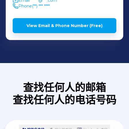
Email
******@***.com
Phone
(**) *** ****
View Email & Phone Number (Free)
查找任何人的邮箱
查找任何人的电话号码