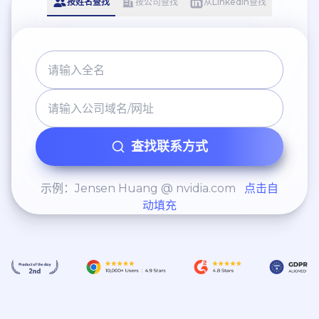
按姓名查找
按公司查找
从LinkedIn查找
查找联系方式
示例：Jensen Huang @ nvidia.com
点击自
动填充