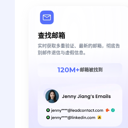
查找邮箱
实时获取多重验证、最新的邮箱，彻底告
别邮件退信与虚假信息。
120M+
邮箱被找到