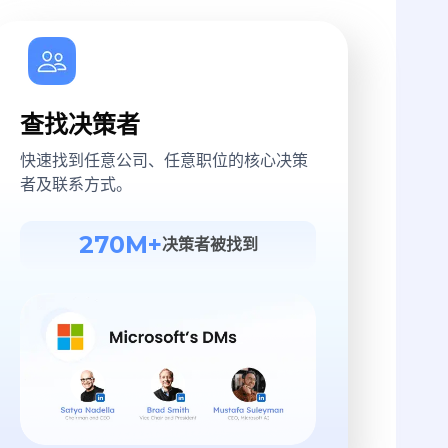
查找决策者
快速找到任意公司、任意职位的核心决策
者及联系方式。
270M+
决策者被找到