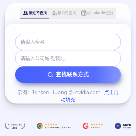
按姓名查找
按公司查找
从LinkedIn查找
查找联系方式
示例：Jensen Huang @ nvidia.com
点击自
动填充