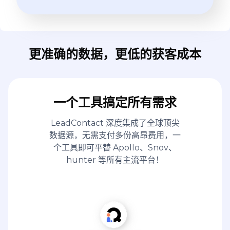
更准确的数据，更低的获客成本
一个工具搞定所有需求
LeadContact 深度集成了全球顶尖
数据源，无需支付多份高昂费用，一
个工具即可平替 Apollo、Snov、
hunter 等所有主流平台！