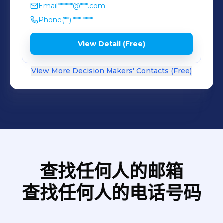
Email
******@***.com
Phone
(**) *** ****
View Detail (Free)
View More Decision Makers' Contacts (Free)
查找任何人的邮箱
查找任何人的电话号码