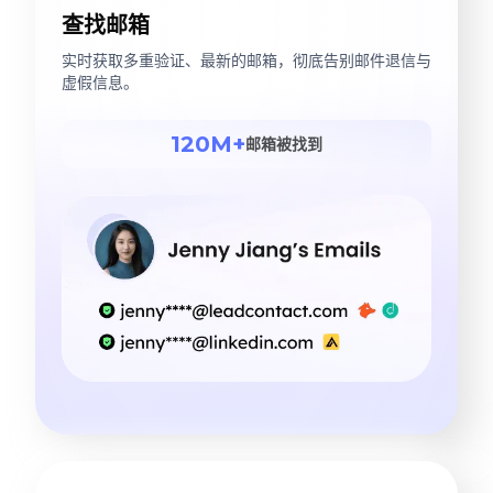
查找邮箱
实时获取多重验证、最新的邮箱，彻底告别邮件退信与
虚假信息。
120M+
邮箱被找到