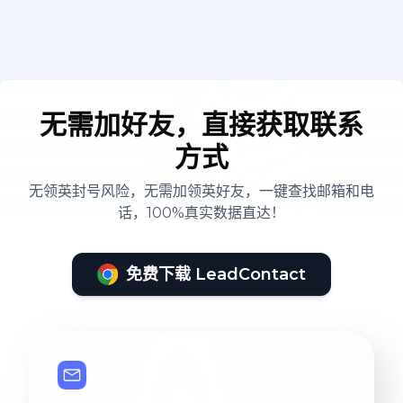
无需加好友，直接获取联系
方式
无领英封号风险，无需加领英好友，一键查找邮箱和电
话，100%真实数据直达！
免费下载 LeadContact