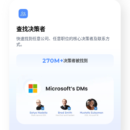
查找决策者
快速找到任意公司、任意职位的核心决策者及联系方
式。
270M+
决策者被找到