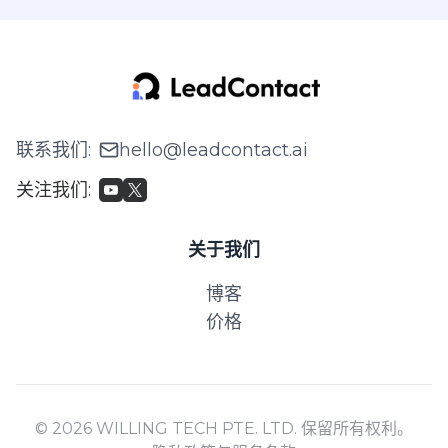
联系我们
:
hello@leadcontact.ai
关注我们
:
关于我们
博客
价格
© 2026 WILLING TECH PTE. LTD. 保留所有权利。