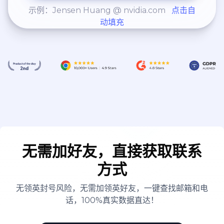
示例：Jensen Huang @ nvidia.com
点击自
动填充
无需加好友，直接获取联系
方式
无领英封号风险，无需加领英好友，一键查找邮箱和电
话，100%真实数据直达！