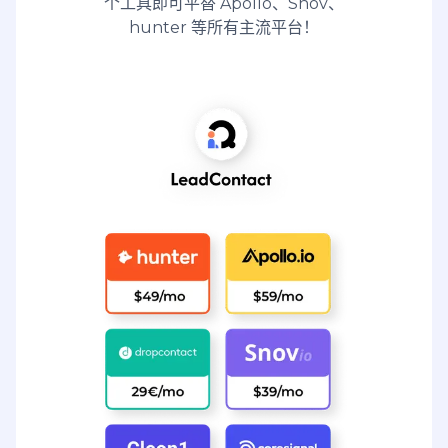
个工具即可平替 Apollo、Snov、
hunter 等所有主流平台！