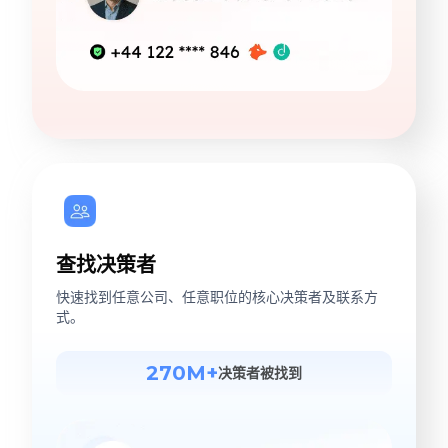
查找决策者
快速找到任意公司、任意职位的核心决策者及联系方
式。
270M+
决策者被找到