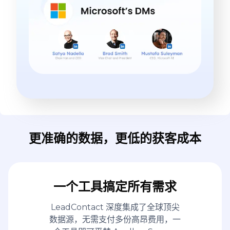
更准确的数据，更低的获客成本
一个工具搞定所有需求
LeadContact 深度集成了全球顶尖
数据源，无需支付多份高昂费用，一