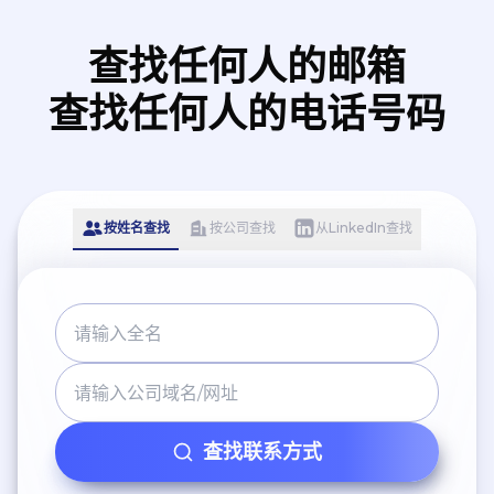
查找任何人的邮箱
查找任何人的电话号码
按姓名查找
按公司查找
从LinkedIn查找
查找联系方式