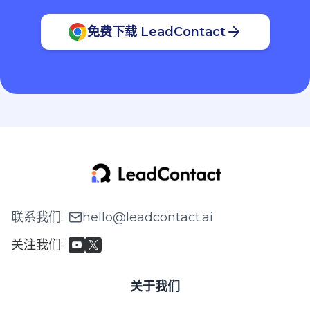
免费下载 LeadContact
联系我们
:
hello@leadcontact.ai
关注我们
:
关于我们