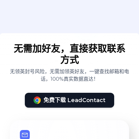
无需加好友，直接获取联系
方式
无领英封号风险，无需加领英好友，一键查找邮箱和电
话，100%真实数据直达！
免费下载 LeadContact