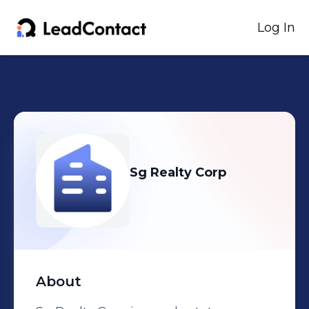
Log In
Sg Realty Corp
About