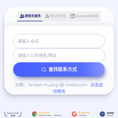
按姓名查找
按公司查找
从LinkedIn查找
查找联系方式
示例：Jensen Huang @ nvidia.com
点击自
动填充