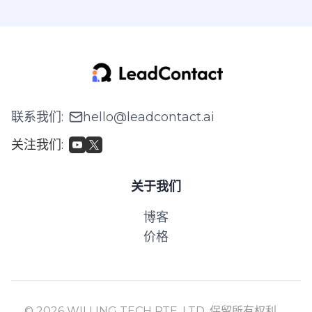
联系我们
:
hello@leadcontact.ai
关注我们
:
关于我们
博客
价格
© 2026 WILLING TECH PTE. LTD. 保留所有权利。