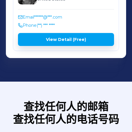
Email
******@***.com
Phone
(**) *** ****
View Detail (Free)
查找任何人的邮箱
查找任何人的电话号码