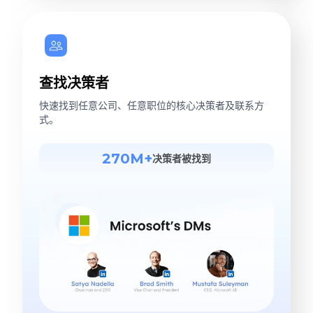
查找决策者
快速找到任意公司、任意职位的核心决策者及联系方
式。
270M+
决策者被找到