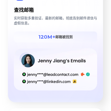
查找邮箱
实时获取多重验证、最新的邮箱，彻底告别邮件退信与
虚假信息。
120M+
邮箱被找到