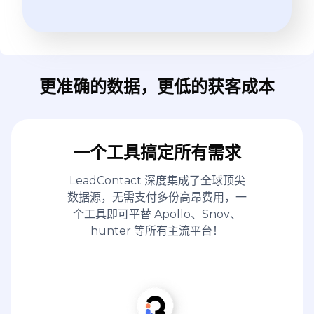
更准确的数据，更低的获客成本
一个工具搞定所有需求
LeadContact 深度集成了全球顶尖
数据源，无需支付多份高昂费用，一
个工具即可平替 Apollo、Snov、
hunter 等所有主流平台！