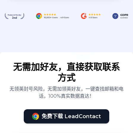
无需加好友，直接获取联系
方式
无领英封号风险，无需加领英好友，一键查找邮箱和电
话，100%真实数据直达！
免费下载 LeadContact