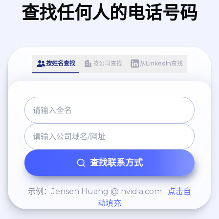
查找任何人的电话号码
按姓名查找
按公司查找
从LinkedIn查找
查找联系方式
示例：Jensen Huang @ nvidia.com
点击自
动填充