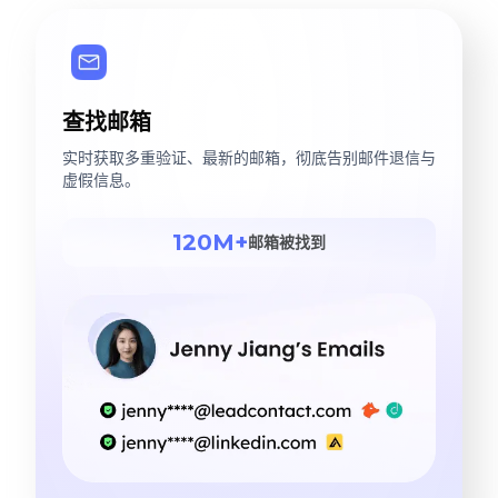
查找邮箱
实时获取多重验证、最新的邮箱，彻底告别邮件退信与
虚假信息。
120M+
邮箱被找到