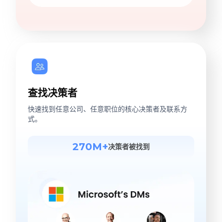
查找决策者
快速找到任意公司、任意职位的核心决策者及联系方
式。
270M+
决策者被找到