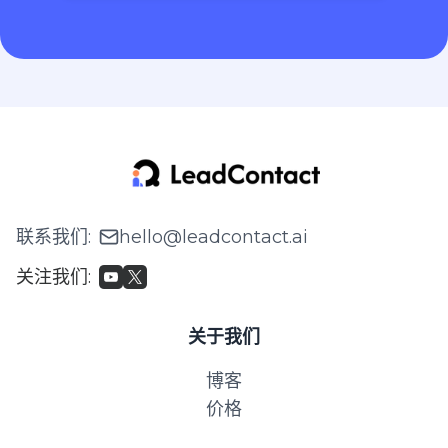
联系我们
:
hello@leadcontact.ai
关注我们
:
关于我们
博客
价格