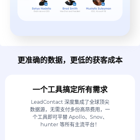
更准确的数据，更低的获客成本
一个工具搞定所有需求
LeadContact 深度集成了全球顶尖
数据源，无需支付多份高昂费用，一
个工具即可平替 Apollo、Snov、
hunter 等所有主流平台！