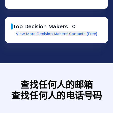
Top Decision Makers ·
0
View More Decision Makers' Contacts (Free)
查找任何人的邮箱
查找任何人的电话号码