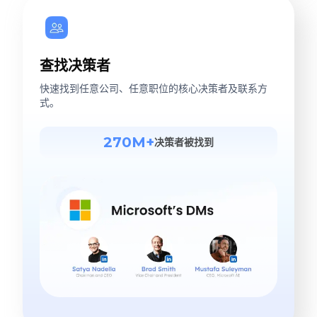
查找决策者
快速找到任意公司、任意职位的核心决策者及联系方
式。
270M+
决策者被找到