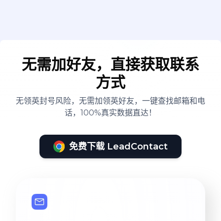
无需加好友，直接获取联系
方式
无领英封号风险，无需加领英好友，一键查找邮箱和电
话，100%真实数据直达！
免费下载 LeadContact