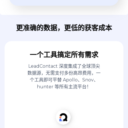
更准确的数据，更低的获客成本
一个工具搞定所有需求
LeadContact 深度集成了全球顶尖
数据源，无需支付多份高昂费用，一
个工具即可平替 Apollo、Snov、
hunter 等所有主流平台！