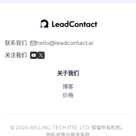
联系我们
:
hello@leadcontact.ai
关注我们
:
关于我们
博客
价格
© 2026 WILLING TECH PTE. LTD. 保留所有权利。
隐私政策与服务条款