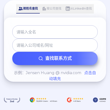
按姓名查找
按公司查找
从LinkedIn查找
查找联系方式
示例：Jensen Huang @ nvidia.com
点击自
动填充