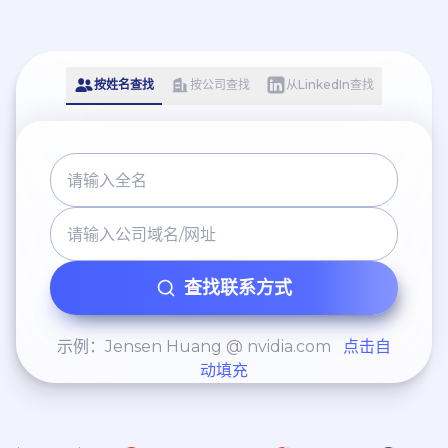
按姓名查找
按公司查找
从LinkedIn查找
查找联系方式
示例：Jensen Huang @ nvidia.com
点击自
动填充