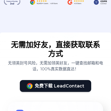
无需加好友，直接获取联系
方式
无领英封号风险，无需加领英好友，一键查找邮箱和电
话，100%真实数据直达！
免费下载 LeadContact