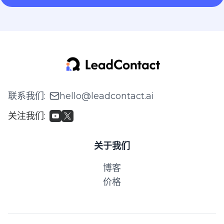
联系我们
:
hello@leadcontact.ai
关注我们
:
关于我们
博客
价格