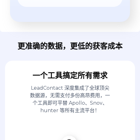
更准确的数据，更低的获客成本
一个工具搞定所有需求
LeadContact 深度集成了全球顶尖
数据源，无需支付多份高昂费用，一
个工具即可平替 Apollo、Snov、
hunter 等所有主流平台！