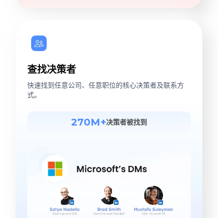
查找决策者
快速找到任意公司、任意职位的核心决策者及联系方
式。
270M+
决策者被找到