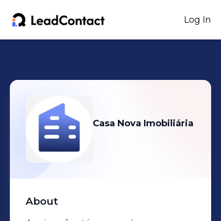
Log In
Casa Nova Imobiliária
About