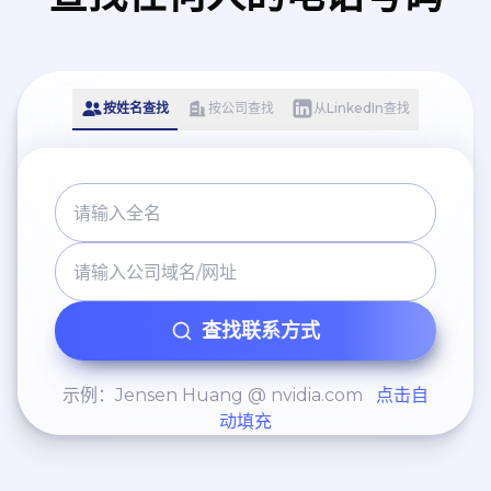
按姓名查找
按公司查找
从LinkedIn查找
查找联系方式
示例：Jensen Huang @ nvidia.com
点击自
动填充