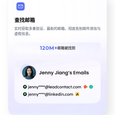
查找邮箱
实时获取多重验证、最新的邮箱，彻底告别邮件退信与
虚假信息。
120M+
邮箱被找到