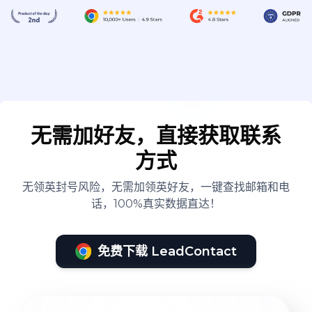
无需加好友，直接获取联系
方式
无领英封号风险，无需加领英好友，一键查找邮箱和电
话，100%真实数据直达！
免费下载 LeadContact