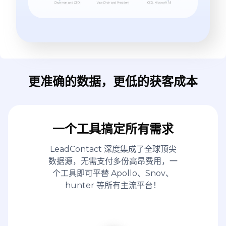
更准确的数据，更低的获客成本
一个工具搞定所有需求
LeadContact 深度集成了全球顶尖
数据源，无需支付多份高昂费用，一
个工具即可平替 Apollo、Snov、
hunter 等所有主流平台！