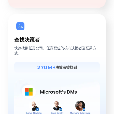
查找决策者
快速找到任意公司、任意职位的核心决策者及联系方
式。
270M+
决策者被找到