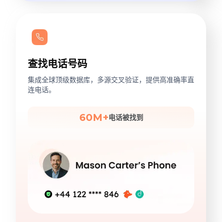
查找电话号码
集成全球顶级数据库，多源交叉验证，提供高准确率直
连电话。
60M+
电话被找到