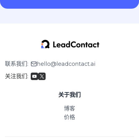
联系我们
:
hello@leadcontact.ai
关注我们
:
关于我们
博客
价格