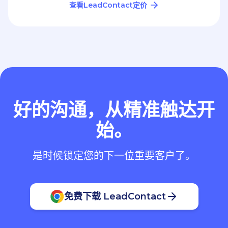
查看LeadContact定价
好的沟通，从精准触达开
始。
是时候锁定您的下一位重要客户了。
免费下载 LeadContact