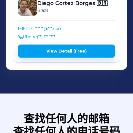
Diego
Cortez Borges 🇧🇷
Brazil
Email
******@***.com
Phone
(**) *** ****
View Detail (Free)
查找任何人的邮箱
查找任何人的电话号码