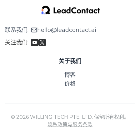
联系我们
:
hello@leadcontact.ai
关注我们
:
关于我们
博客
价格
© 2026 WILLING TECH PTE. LTD. 保留所有权利。
隐私政策与服务条款