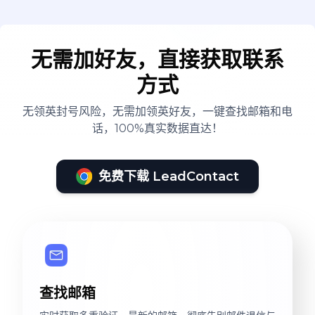
无需加好友，直接获取联系
方式
无领英封号风险，无需加领英好友，一键查找邮箱和电
话，100%真实数据直达！
免费下载 LeadContact
查找邮箱