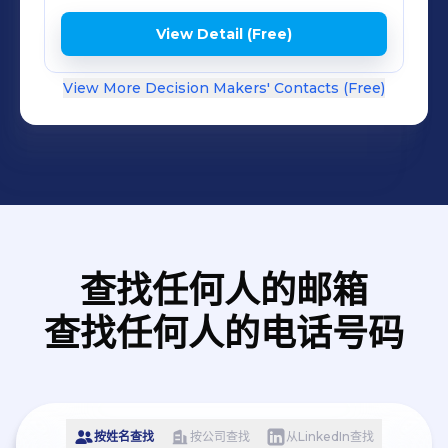
View Detail (Free)
View More Decision Makers' Contacts (Free)
查找任何人的邮箱
查找任何人的电话号码
按姓名查找
按公司查找
从LinkedIn查找