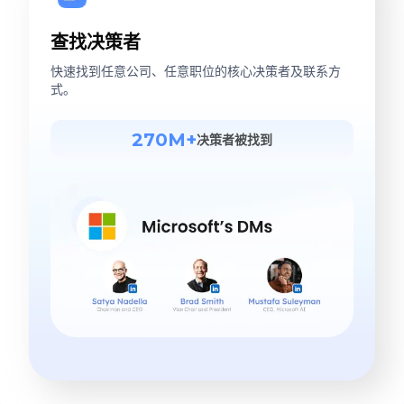
查找决策者
快速找到任意公司、任意职位的核心决策者及联系方
式。
270M+
决策者被找到