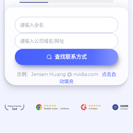
查找联系方式
示例：Jensen Huang @ nvidia.com
点击自
动填充