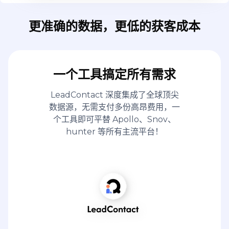
更准确的数据，更低的获客成本
一个工具搞定所有需求
LeadContact 深度集成了全球顶尖
数据源，无需支付多份高昂费用，一
个工具即可平替 Apollo、Snov、
hunter 等所有主流平台！