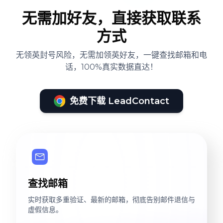
无需加好友，直接获取联系
方式
无领英封号风险，无需加领英好友，一键查找邮箱和电
话，100%真实数据直达！
免费下载 LeadContact
查找邮箱
实时获取多重验证、最新的邮箱，彻底告别邮件退信与
虚假信息。