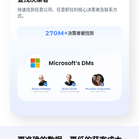
快速找到任意公司、任意职位的核心决策者及联系方
式。
270M+
决策者被找到