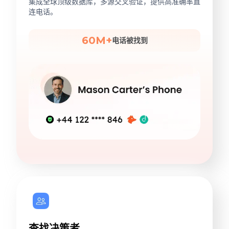
集成全球顶级数据库，多源交叉验证，提供高准确率直
连电话。
60M+
电话被找到
查找决策者