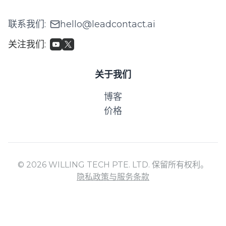
联系我们
:
hello@leadcontact.ai
关注我们
:
关于我们
博客
价格
© 2026 WILLING TECH PTE. LTD. 保留所有权利。
隐私政策与服务条款