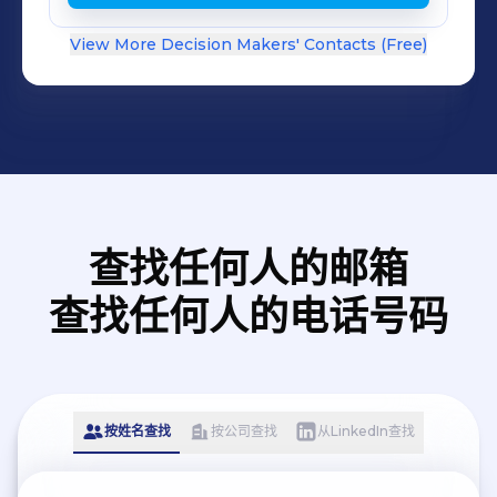
View More Decision Makers' Contacts (Free)
查找任何人的邮箱
查找任何人的电话号码
按姓名查找
按公司查找
从LinkedIn查找