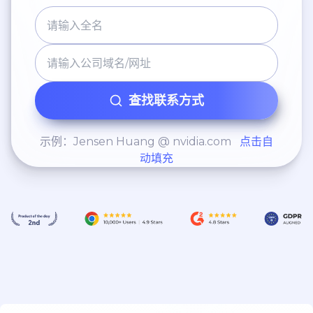
查找联系方式
示例：Jensen Huang @ nvidia.com
点击自
动填充