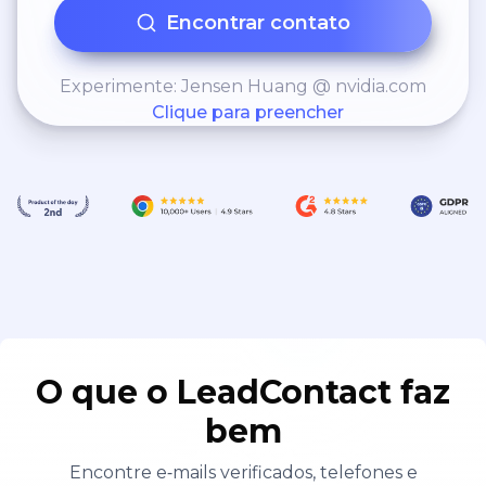
Encontrar contato
Experimente: Jensen Huang @ nvidia.com
Clique para preencher
O que o LeadContact faz
bem
Encontre e‑mails verificados, telefones e