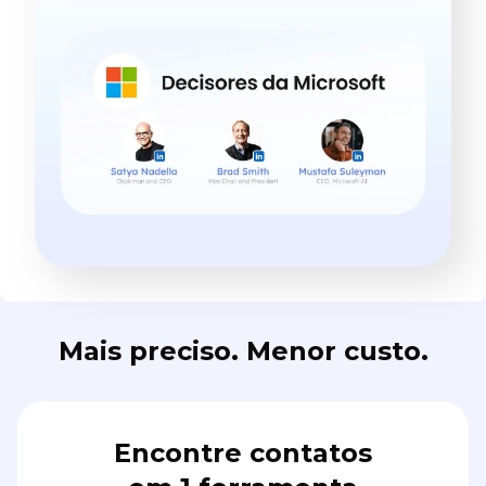
Mais preciso. Menor custo.
Encontre contatos