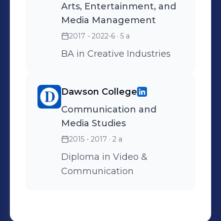
Arts, Entertainment, and
Media Management
2017 - 2022-6
· 5 a
BA in Creative Industries
Dawson College
Communication and
Media Studies
2015 - 2017
· 2 a
Diploma in Video &
Communication