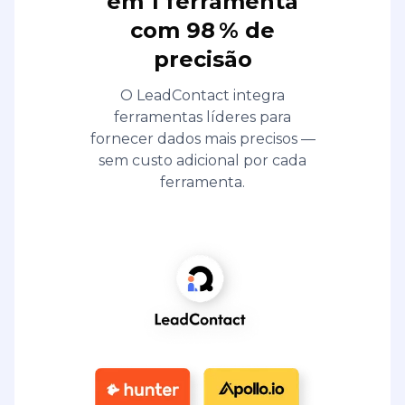
em 1 ferramenta
com 98 % de
precisão
O LeadContact integra
ferramentas líderes para
fornecer dados mais precisos —
sem custo adicional por cada
ferramenta.