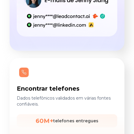
Encontrar telefones
Dados telefônicos validados em várias fontes
confiáveis.
60M+
telefones entregues