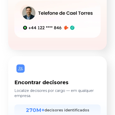
Encontrar decisores
Localize decisores por cargo — em qualquer
empresa.
270M+
decisores identificados