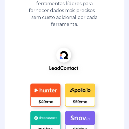
ferramentas líderes para
fornecer dados mais precisos —
sem custo adicional por cada
ferramenta.