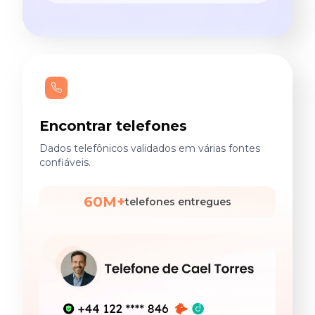
Encontrar telefones
Dados telefônicos validados em várias fontes
confiáveis.
60M+
telefones entregues