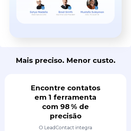
Mais preciso. Menor custo.
Encontre contatos
em 1 ferramenta
com 98 % de
precisão
O LeadContact integra