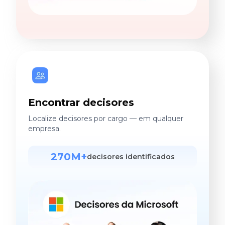
Encontrar decisores
Localize decisores por cargo — em qualquer
empresa.
270M+
decisores identificados