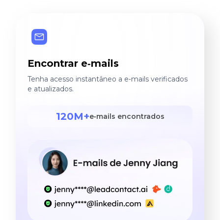
Encontrar e‑mails
Tenha acesso instantâneo a e‑mails verificados
e atualizados.
120M+
e‑mails encontrados