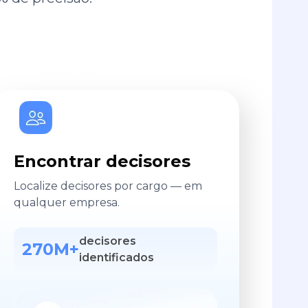
Encontrar decisores
Localize decisores por cargo — em
qualquer empresa.
decisores
270M+
identificados