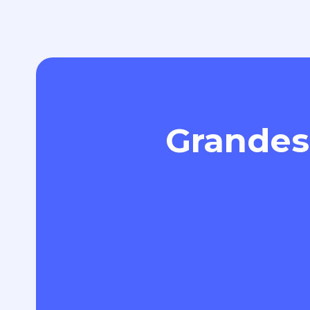
Grandes