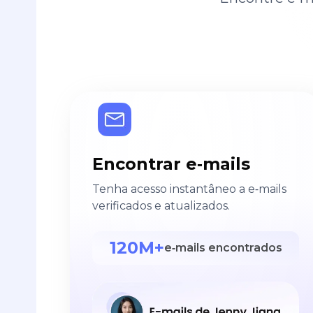
Encontrar e‑mails
Tenha acesso instantâneo a e‑mails
verificados e atualizados.
120M+
e‑mails encontrados