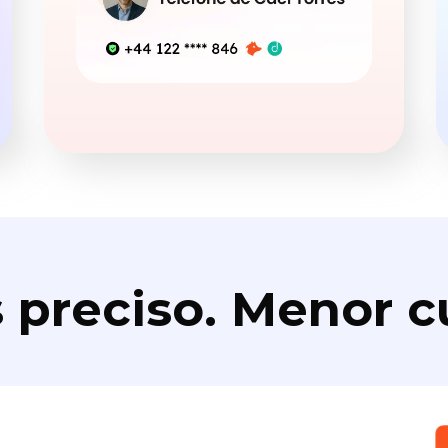
 preciso. Menor c