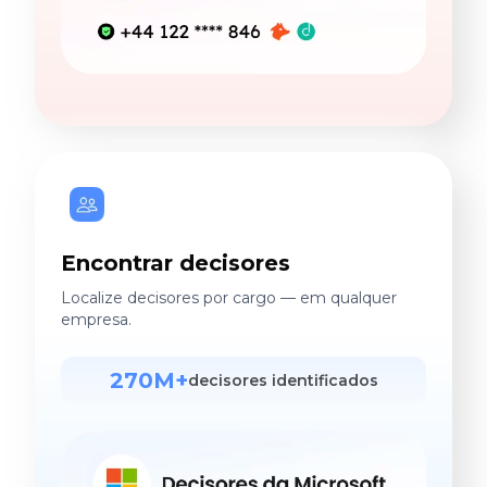
Encontrar decisores
Localize decisores por cargo — em qualquer
empresa.
270M+
decisores identificados