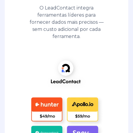
O LeadContact integra
ferramentas líderes para
fornecer dados mais precisos —
sem custo adicional por cada
ferramenta.