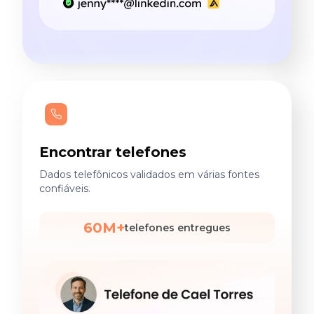
Encontrar telefones
Dados telefônicos validados em várias fontes
confiáveis.
60M+
telefones entregues