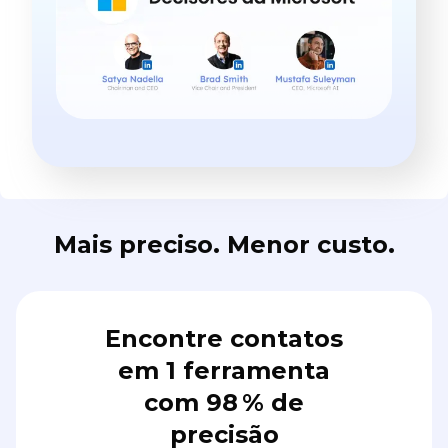
Mais preciso. Menor custo.
Encontre contatos
em 1 ferramenta
com 98 % de
precisão