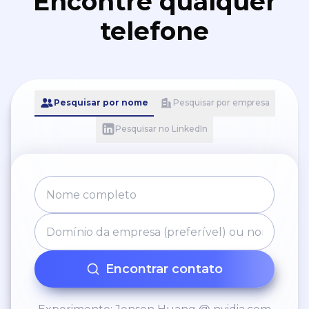
Encontre qualquer
telefone
Pesquisar por nome
Pesquisar por empresa
Pesquisar no LinkedIn
Encontrar contato