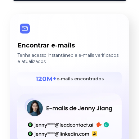
Encontrar e‑mails
Tenha acesso instantâneo a e‑mails verificados
e atualizados.
120M+
e‑mails encontrados