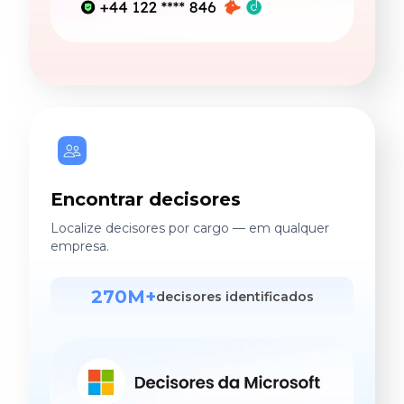
Encontrar decisores
Localize decisores por cargo — em qualquer
empresa.
270M+
decisores identificados