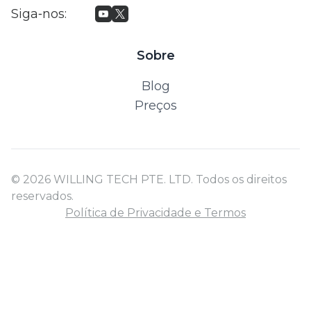
Siga‑nos
:
Sobre
Blog
Preços
© 2026 WILLING TECH PTE. LTD. Todos os direitos
reservados.
Política de Privacidade e Termos