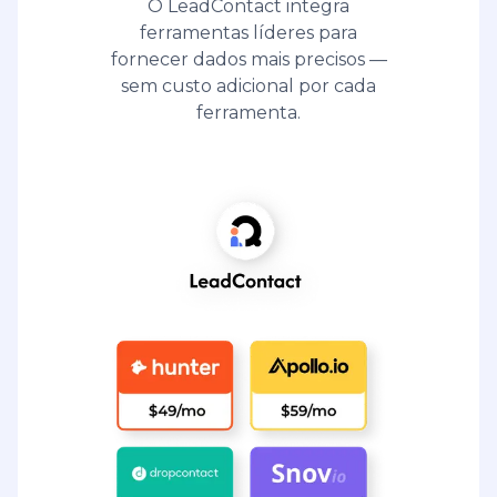
O LeadContact integra
ferramentas líderes para
fornecer dados mais precisos —
sem custo adicional por cada
ferramenta.