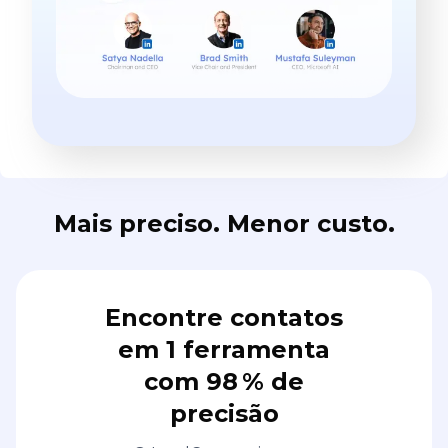
Mais preciso. Menor custo.
Encontre contatos
em 1 ferramenta
com 98 % de
precisão