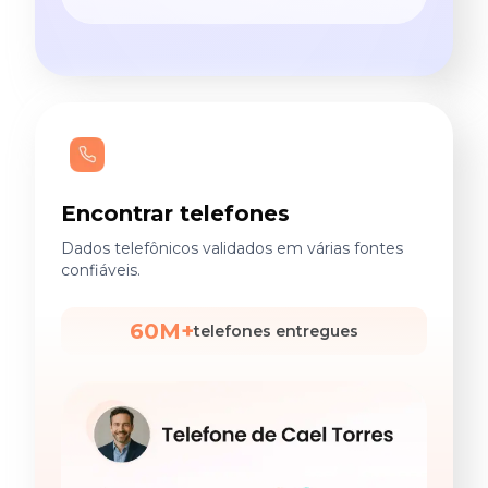
Encontrar telefones
Dados telefônicos validados em várias fontes
confiáveis.
60M+
telefones entregues