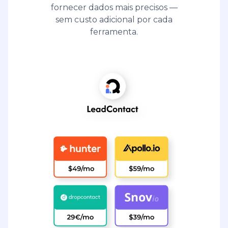
fornecer dados mais precisos —
sem custo adicional por cada
ferramenta.