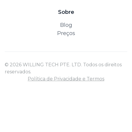
Sobre
Blog
Preços
© 2026 WILLING TECH PTE. LTD. Todos os direitos
reservados.
Política de Privacidade e Termos