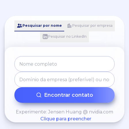
Pesquisar por nome
Pesquisar por empresa
Pesquisar no LinkedIn
Encontrar contato
Experimente: Jensen Huang @ nvidia.com
Clique para preencher