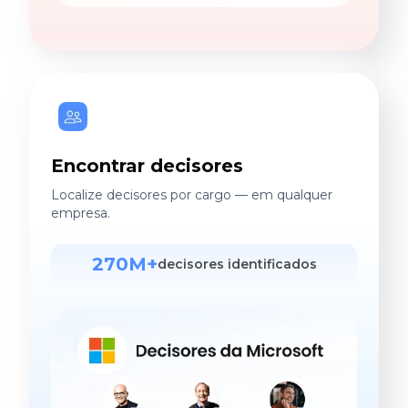
Encontrar decisores
Localize decisores por cargo — em qualquer
empresa.
270M+
decisores identificados