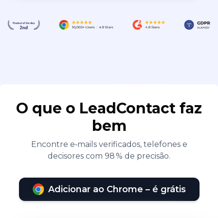
O que o LeadContact faz
bem
Encontre e‑mails verificados, telefones e
decisores com 98 % de precisão.
Adicionar ao Chrome – é grátis