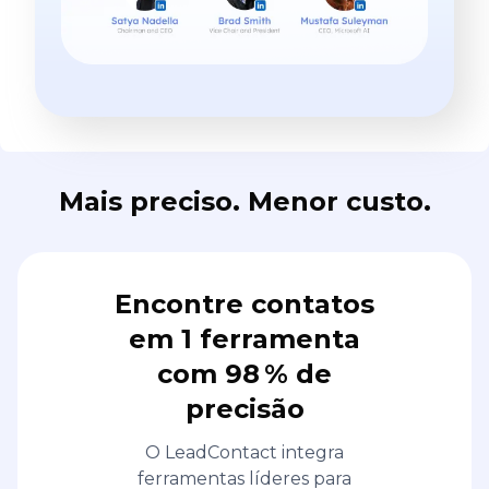
Mais preciso. Menor custo.
Encontre contatos
em 1 ferramenta
com 98 % de
precisão
O LeadContact integra
ferramentas líderes para