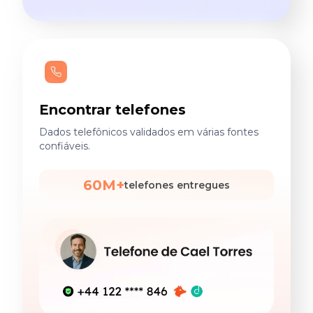
Encontrar telefones
Dados telefônicos validados em várias fontes
confiáveis.
60M+
telefones entregues