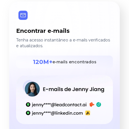
Encontrar e‑mails
Tenha acesso instantâneo a e‑mails verificados
e atualizados.
120M+
e‑mails encontrados