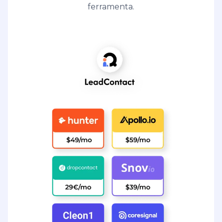
ferramenta.