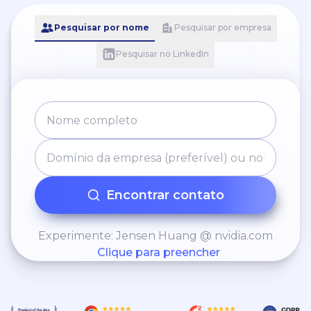
Pesquisar por nome
Pesquisar por empresa
Pesquisar no LinkedIn
Encontrar contato
Experimente: Jensen Huang @ nvidia.com
Clique para preencher