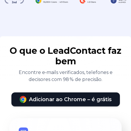
O que o LeadContact faz
bem
Encontre e‑mails verificados, telefones e
decisores com 98 % de precisão.
Adicionar ao Chrome – é grátis