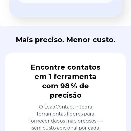
Mais preciso. Menor custo.
Encontre contatos
em 1 ferramenta
com 98 % de
precisão
O LeadContact integra
ferramentas líderes para
fornecer dados mais precisos —
sem custo adicional por cada