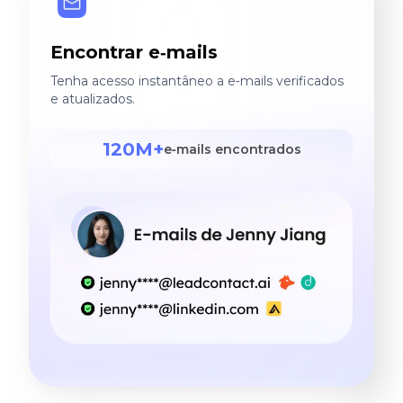
Encontrar e‑mails
Tenha acesso instantâneo a e‑mails verificados
e atualizados.
120M+
e‑mails encontrados