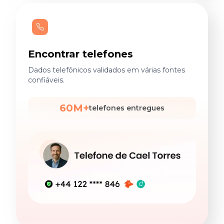
Encontrar telefones
Dados telefônicos validados em várias fontes
confiáveis.
60M+
telefones entregues