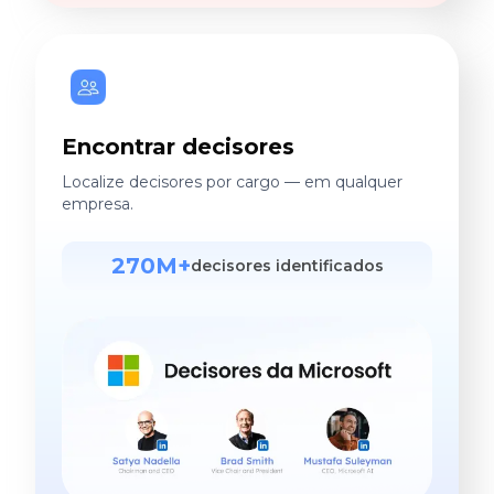
Encontrar decisores
Localize decisores por cargo — em qualquer
empresa.
270M+
decisores identificados