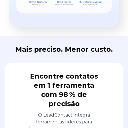
Mais preciso. Menor custo.
Encontre contatos
em 1 ferramenta
com 98 % de
precisão
O LeadContact integra
ferramentas líderes para