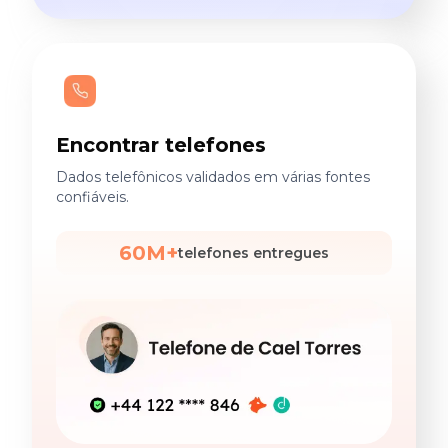
Encontrar telefones
Dados telefônicos validados em várias fontes
confiáveis.
60M+
telefones entregues