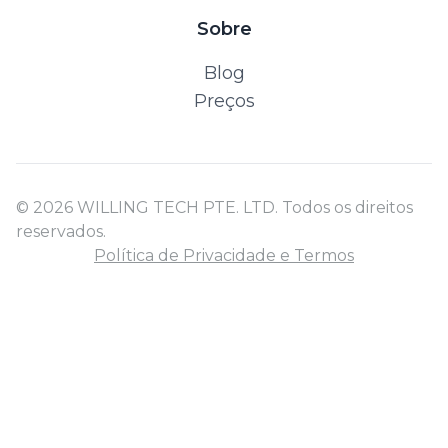
Sobre
Blog
Preços
© 2026 WILLING TECH PTE. LTD. Todos os direitos
reservados.
Política de Privacidade e Termos