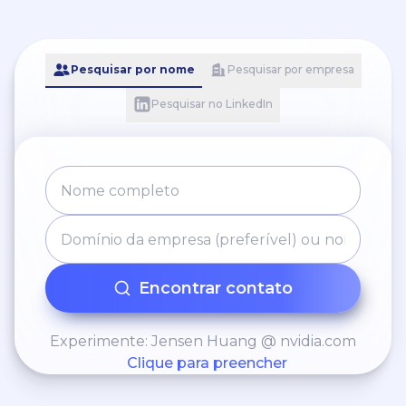
Pesquisar por nome
Pesquisar por empresa
Pesquisar no LinkedIn
Encontrar contato
Experimente: Jensen Huang @ nvidia.com
Clique para preencher