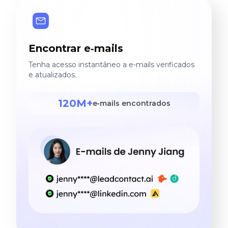
Encontrar e‑mails
Tenha acesso instantâneo a e‑mails verificados
e atualizados.
120M+
e‑mails encontrados