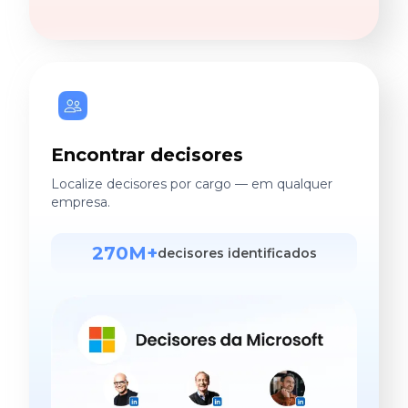
Encontrar decisores
Localize decisores por cargo — em qualquer
empresa.
270M+
decisores identificados