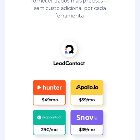
fornecer dados mais precisos —
sem custo adicional por cada
ferramenta.