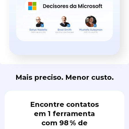
Mais preciso. Menor custo.
Encontre contatos
em 1 ferramenta
com 98 % de