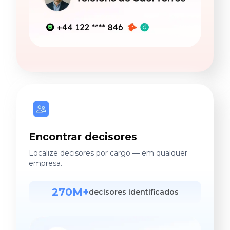
Encontrar decisores
Localize decisores por cargo — em qualquer
empresa.
270M+
decisores identificados