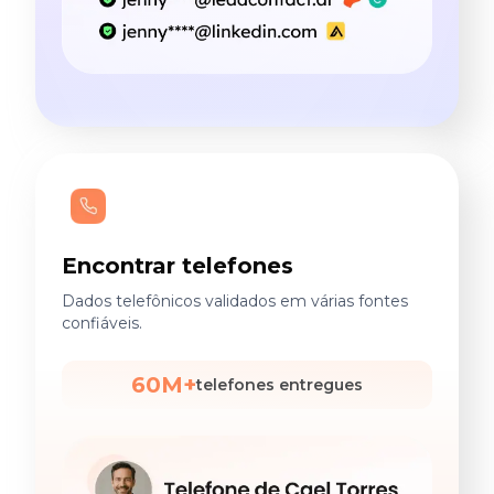
Encontrar telefones
Dados telefônicos validados em várias fontes
confiáveis.
60M+
telefones entregues