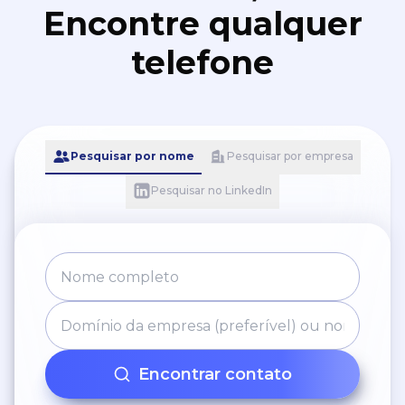
Encontre qualquer
telefone
Pesquisar por nome
Pesquisar por empresa
Pesquisar no LinkedIn
Encontrar contato