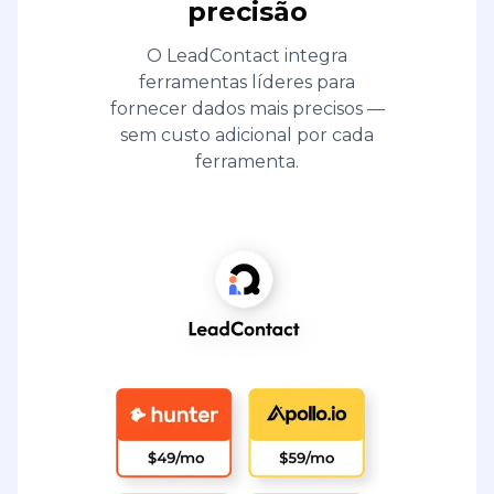
precisão
O LeadContact integra
ferramentas líderes para
fornecer dados mais precisos —
sem custo adicional por cada
ferramenta.