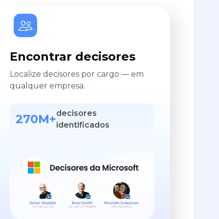
Encontrar decisores
Localize decisores por cargo — em
qualquer empresa.
decisores
270M+
identificados