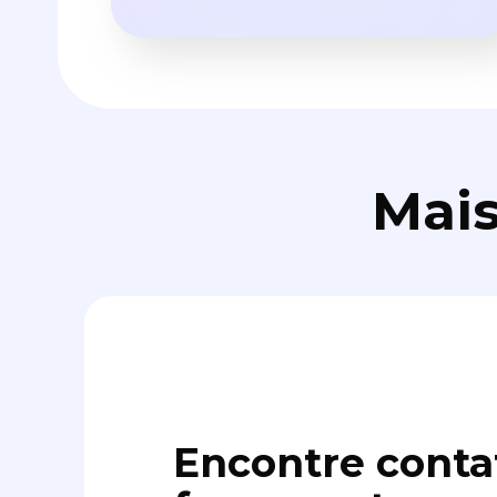
Mais
Encontre conta