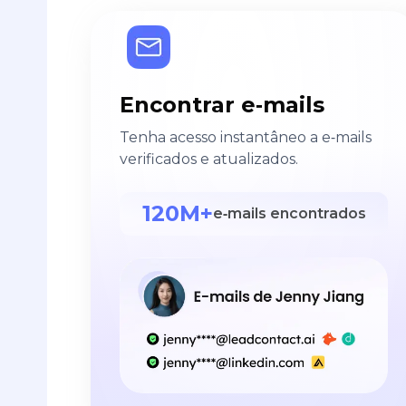
Encontrar e‑mails
Tenha acesso instantâneo a e‑mails
verificados e atualizados.
120M+
e‑mails encontrados