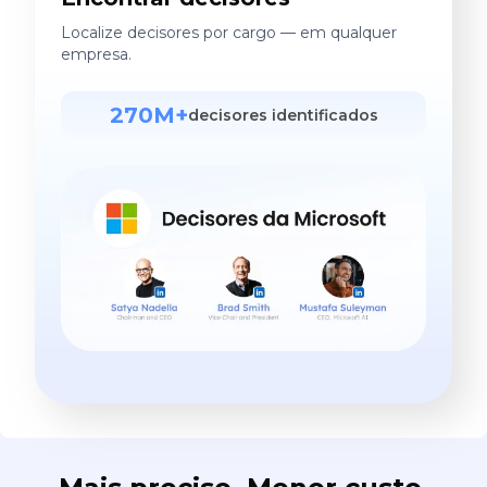
Localize decisores por cargo — em qualquer
empresa.
270M+
decisores identificados