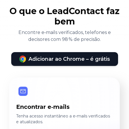
O que o LeadContact faz
bem
Encontre e‑mails verificados, telefones e
decisores com 98 % de precisão.
Adicionar ao Chrome – é grátis
Encontrar e‑mails
Tenha acesso instantâneo a e‑mails verificados
e atualizados.