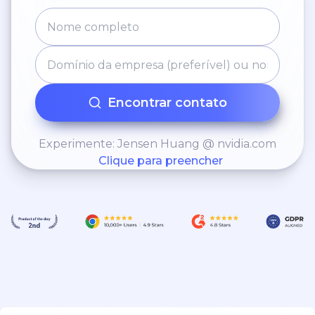
Encontrar contato
Experimente: Jensen Huang @ nvidia.com
Clique para preencher