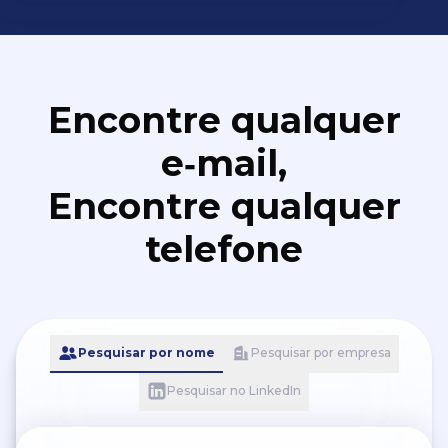
Encontre qualquer
e‑mail,
Encontre qualquer
telefone
Pesquisar por nome
Pesquisar por empresa
Pesquisar no LinkedIn