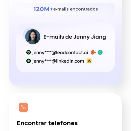
120M+
e‑mails encontrados
Encontrar telefones