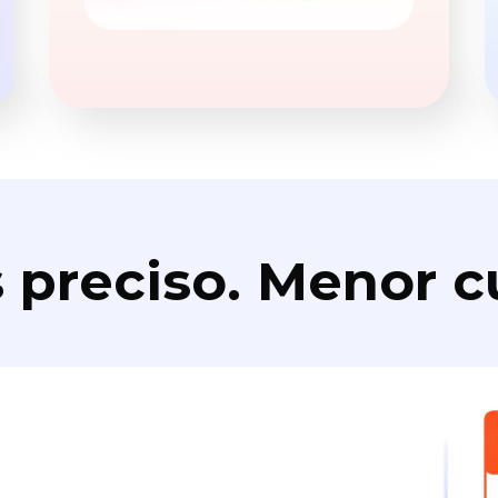
 preciso. Menor c