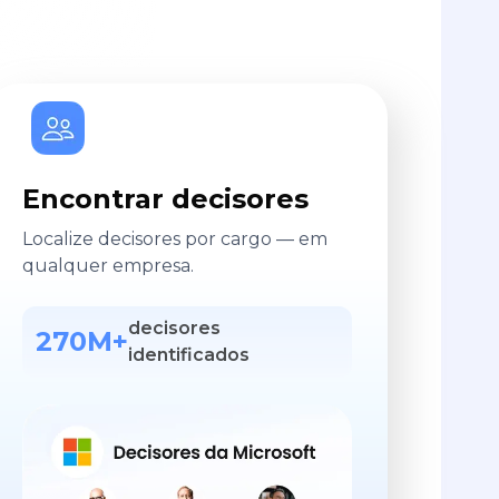
Encontrar decisores
Localize decisores por cargo — em
qualquer empresa.
decisores
270M+
identificados