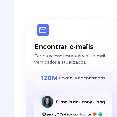
Encontrar e‑mails
Tenha acesso instantâneo a e‑mails
verificados e atualizados.
120M+
e‑mails encontrados