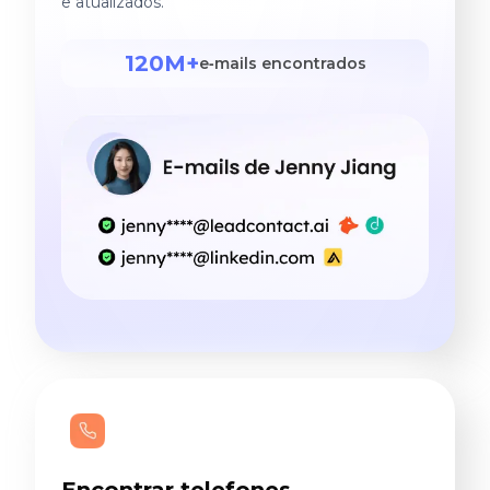
e atualizados.
120M+
e‑mails encontrados