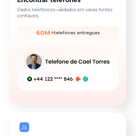
Encontrar telefones
Dados telefônicos validados em várias fontes
confiáveis.
60M+
telefones entregues