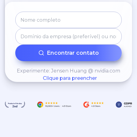
Encontrar contato
Experimente: Jensen Huang @ nvidia.com
Clique para preencher