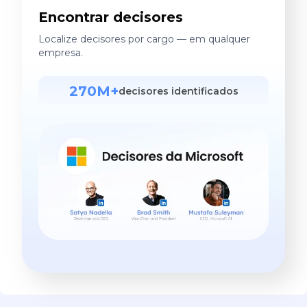
Encontrar decisores
Localize decisores por cargo — em qualquer
empresa.
270M+
decisores identificados