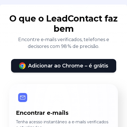
O que o LeadContact faz
bem
Encontre e‑mails verificados, telefones e
decisores com 98 % de precisão.
Adicionar ao Chrome – é grátis
Encontrar e‑mails
Tenha acesso instantâneo a e‑mails verificados