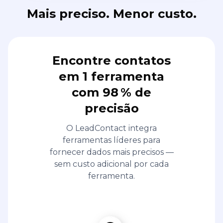
Mais preciso. Menor custo.
Encontre contatos
em 1 ferramenta
com 98 % de
precisão
O LeadContact integra
ferramentas líderes para
fornecer dados mais precisos —
sem custo adicional por cada
ferramenta.