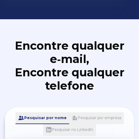
Encontre qualquer
e‑mail,
Encontre qualquer
telefone
Pesquisar por nome
Pesquisar por empresa
Pesquisar no LinkedIn