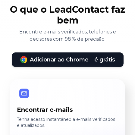
O que o LeadContact faz
bem
Encontre e‑mails verificados, telefones e
decisores com 98 % de precisão.
Adicionar ao Chrome – é grátis
Encontrar e‑mails
Tenha acesso instantâneo a e‑mails verificados
e atualizados.