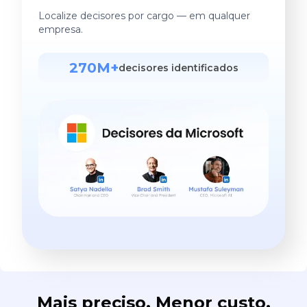
Localize decisores por cargo — em qualquer
empresa.
270M+
decisores identificados
Mais preciso. Menor custo.