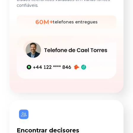
confiáveis.
60M+
telefones entregues
Encontrar decisores