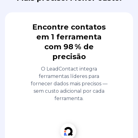
Encontre contatos
em 1 ferramenta
com 98 % de
precisão
O LeadContact integra
ferramentas líderes para
fornecer dados mais precisos —
sem custo adicional por cada
ferramenta.