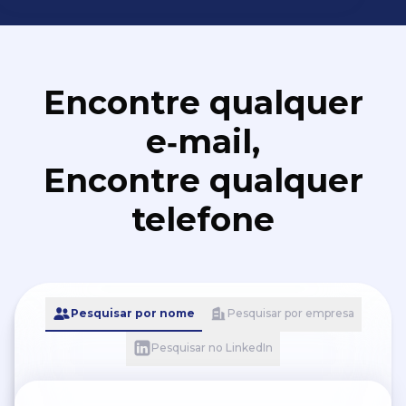
Encontre qualquer
e‑mail,
Encontre qualquer
telefone
Pesquisar por nome
Pesquisar por empresa
Pesquisar no LinkedIn