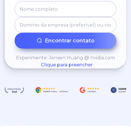
Encontrar contato
Experimente: Jensen Huang @ nvidia.com
Clique para preencher