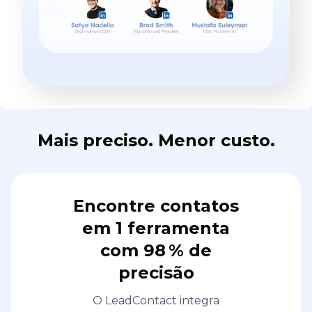
Mais preciso. Menor custo.
Encontre contatos
em 1 ferramenta
com 98 % de
precisão
O LeadContact integra