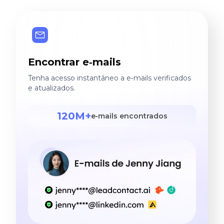
Encontrar e‑mails
Tenha acesso instantâneo a e‑mails verificados
e atualizados.
120M+
e‑mails encontrados