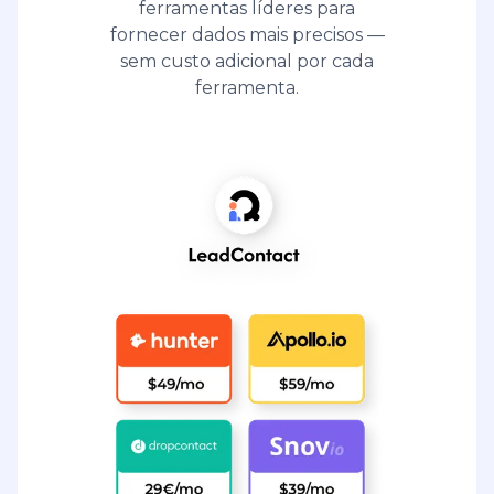
ferramentas líderes para
fornecer dados mais precisos —
sem custo adicional por cada
ferramenta.