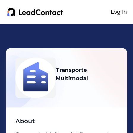
Log In
Transporte
Multimodal
About