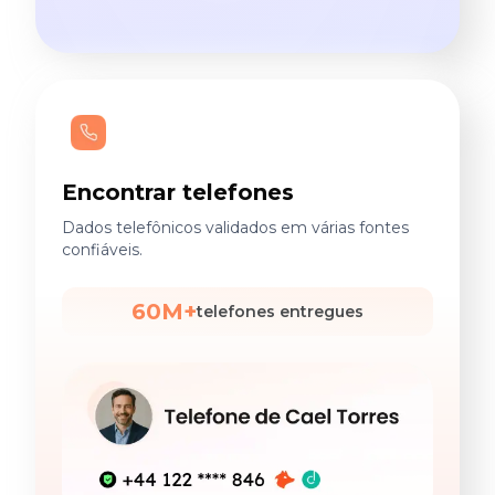
Encontrar telefones
Dados telefônicos validados em várias fontes
confiáveis.
60M+
telefones entregues