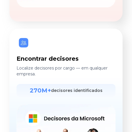
Encontrar decisores
Localize decisores por cargo — em qualquer
empresa.
270M+
decisores identificados