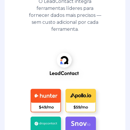
O LeadContact integra
ferramentas líderes para
fornecer dados mais precisos —
sem custo adicional por cada
ferramenta.