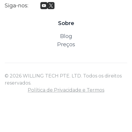
Siga‑nos
:
Sobre
Blog
Preços
© 2026 WILLING TECH PTE. LTD. Todos os direitos
reservados.
Política de Privacidade e Termos