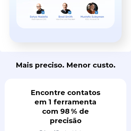
Mais preciso. Menor custo.
Encontre contatos
em 1 ferramenta
com 98 % de
precisão