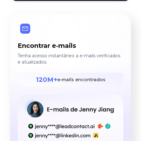
Encontrar e‑mails
Tenha acesso instantâneo a e‑mails verificados
e atualizados.
120M+
e‑mails encontrados