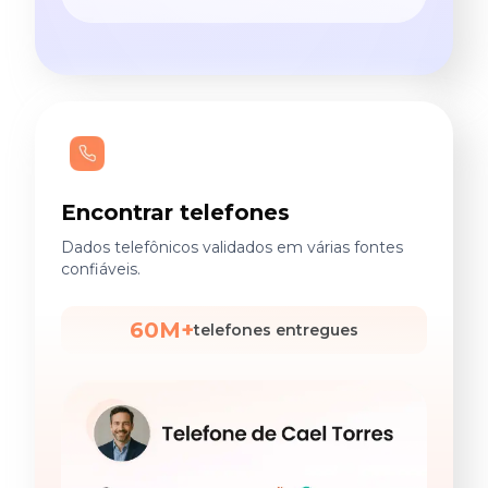
Encontrar telefones
Dados telefônicos validados em várias fontes
confiáveis.
60M+
telefones entregues