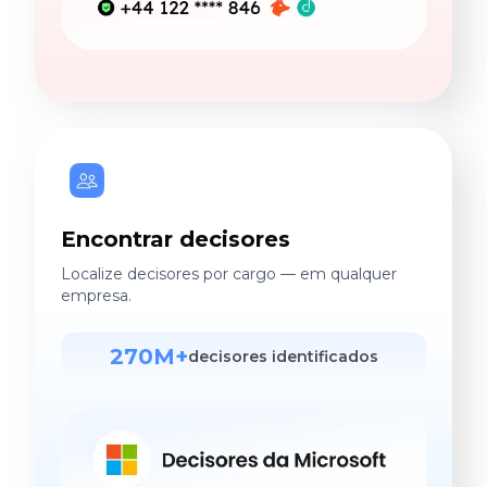
Encontrar decisores
Localize decisores por cargo — em qualquer
empresa.
270M+
decisores identificados