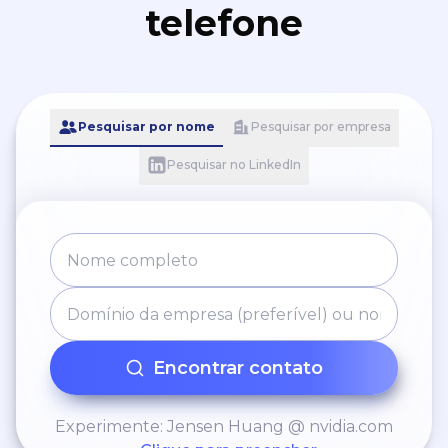
telefone
Pesquisar por nome
Pesquisar por empresa
Pesquisar no LinkedIn
Encontrar contato
Experimente: Jensen Huang @ nvidia.com