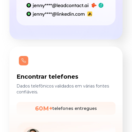
Encontrar telefones
Dados telefônicos validados em várias fontes
confiáveis.
60M+
telefones entregues