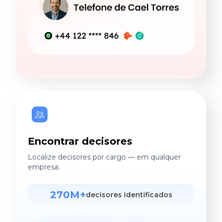
Encontrar decisores
Localize decisores por cargo — em qualquer
empresa.
270M+
decisores identificados