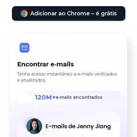
Adicionar ao Chrome – é grátis
Encontrar e‑mails
Tenha acesso instantâneo a e‑mails verificados
e atualizados.
120M+
e‑mails encontrados