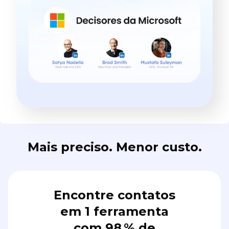
Mais preciso. Menor custo.
Encontre contatos
em 1 ferramenta
com 98 % de