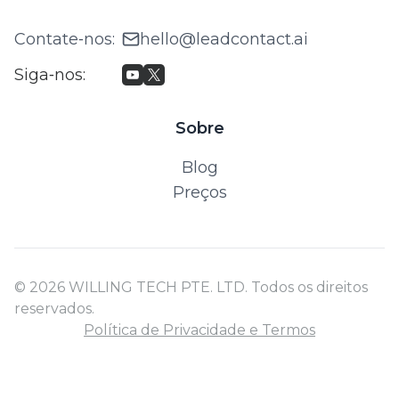
Contate‑nos
:
hello@leadcontact.ai
Siga‑nos
:
Sobre
Blog
Preços
© 2026 WILLING TECH PTE. LTD. Todos os direitos
reservados.
Política de Privacidade e Termos