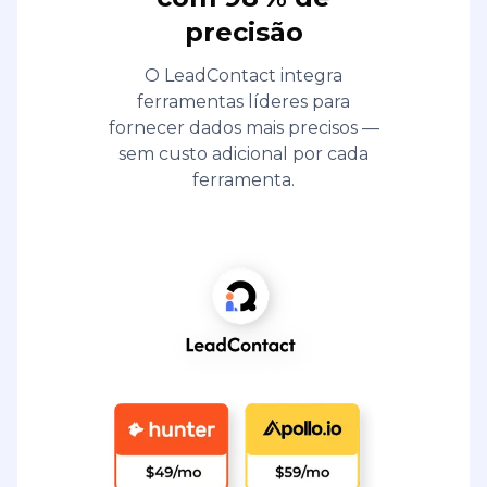
precisão
O LeadContact integra
ferramentas líderes para
fornecer dados mais precisos —
sem custo adicional por cada
ferramenta.