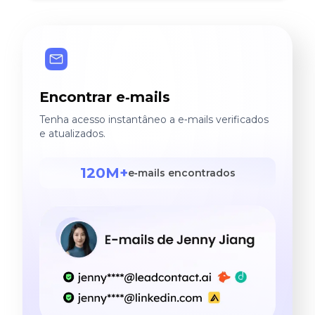
Encontrar e‑mails
Tenha acesso instantâneo a e‑mails verificados
e atualizados.
120M+
e‑mails encontrados