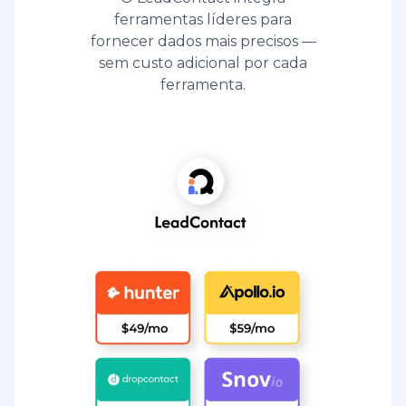
ferramentas líderes para
fornecer dados mais precisos —
sem custo adicional por cada
ferramenta.