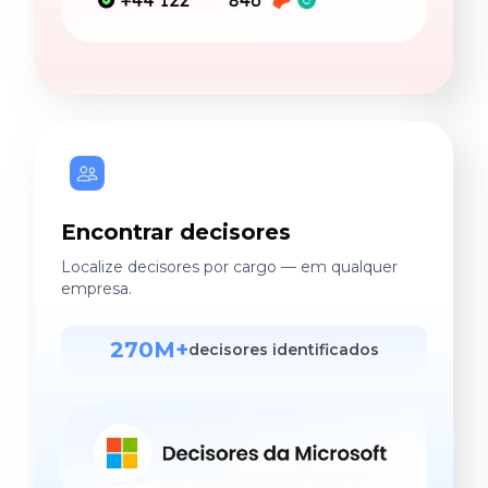
Encontrar decisores
Localize decisores por cargo — em qualquer
empresa.
270M+
decisores identificados