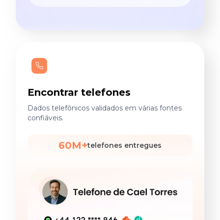
Encontrar telefones
Dados telefônicos validados em várias fontes
confiáveis.
60M+
telefones entregues