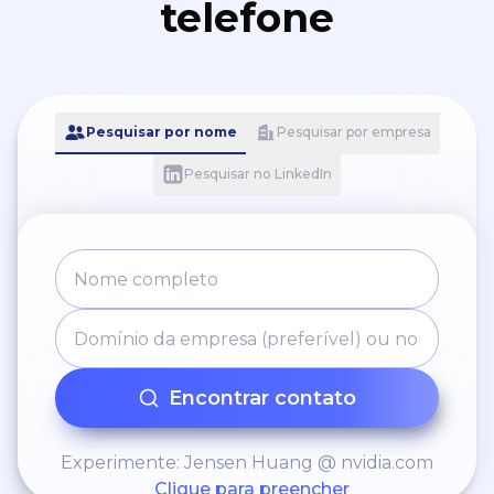
telefone
Pesquisar por nome
Pesquisar por empresa
Pesquisar no LinkedIn
Encontrar contato
Experimente: Jensen Huang @ nvidia.com
Clique para preencher