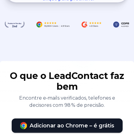
O que o LeadContact faz
bem
Encontre e‑mails verificados, telefones e
decisores com 98 % de precisão.
Adicionar ao Chrome – é grátis