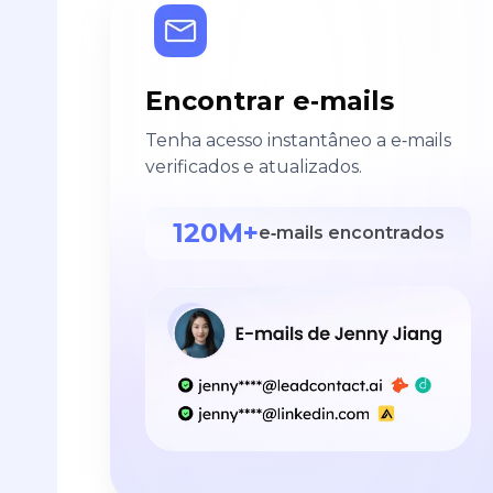
Encontrar e‑mails
Tenha acesso instantâneo a e‑mails
verificados e atualizados.
120M+
e‑mails encontrados