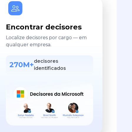
Encontrar decisores
Localize decisores por cargo — em
qualquer empresa.
decisores
270M+
identificados