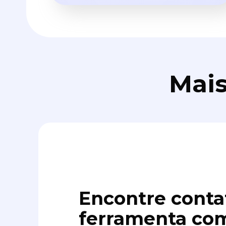
Mais
Encontre conta
ferramenta com