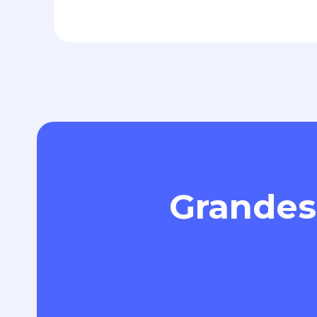
Grandes