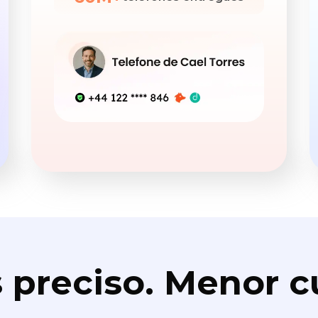
 preciso. Menor c