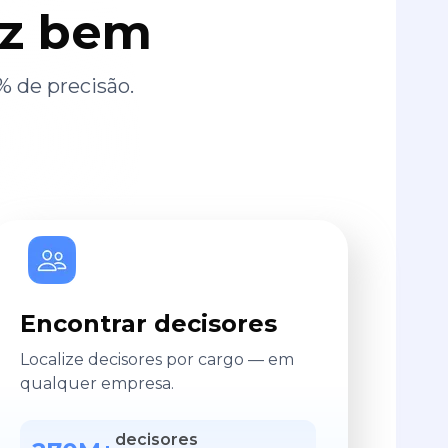
az bem
% de precisão.
Encontrar decisores
Localize decisores por cargo — em
qualquer empresa.
decisores