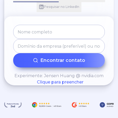
Pesquisar no LinkedIn
Encontrar contato
Experimente: Jensen Huang @ nvidia.com
Clique para preencher