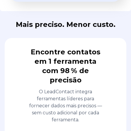
Mais preciso. Menor custo.
Encontre contatos
em 1 ferramenta
com 98 % de
precisão
O LeadContact integra
ferramentas líderes para
fornecer dados mais precisos —
sem custo adicional por cada
ferramenta.