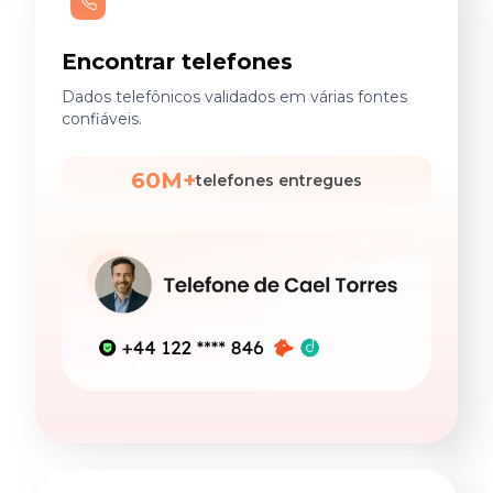
Encontrar telefones
Dados telefônicos validados em várias fontes
confiáveis.
60M+
telefones entregues