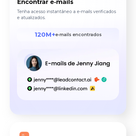
Encontrar e‑mails
Tenha acesso instantâneo a e‑mails verificados
e atualizados.
120M+
e‑mails encontrados