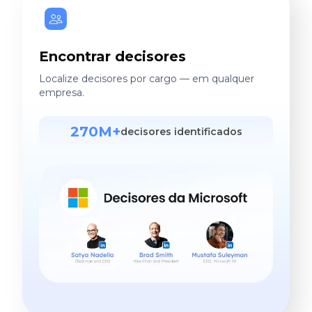
Encontrar decisores
Localize decisores por cargo — em qualquer
empresa.
270M+
decisores identificados