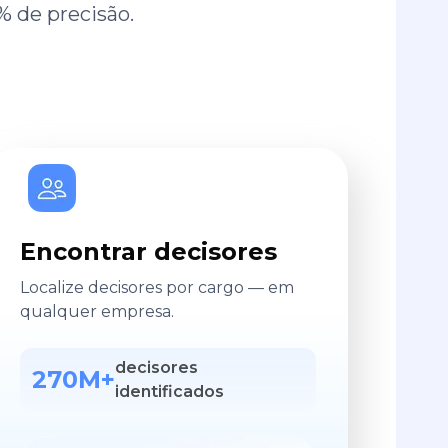
% de precisão.
Encontrar decisores
Localize decisores por cargo — em
qualquer empresa.
decisores
270M+
identificados