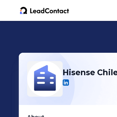
Hisense Chil