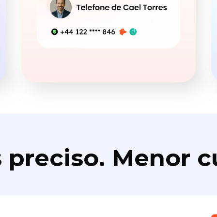
 preciso. Menor c