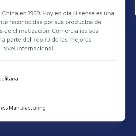
 China en 1969. Hoy en día Hisense es una
te reconocidas por sus productos de
s de climatización. Comercializa sus
a parte del Top 10 de las mejores
nivel internacional.
olitana
nics Manufacturing