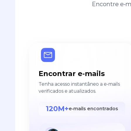
Encontre e‑ma
Encontrar e‑mails
Tenha acesso instantâneo a e‑mails
verificados e atualizados.
120M+
e‑mails encontrados