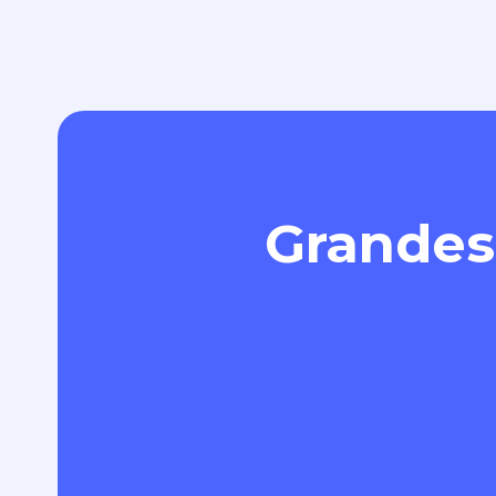
Grandes