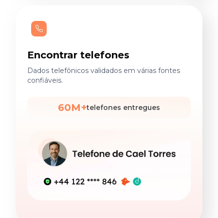
Encontrar telefones
Dados telefônicos validados em várias fontes
confiáveis.
60M+
telefones entregues