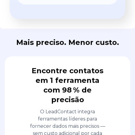
Mais preciso. Menor custo.
Encontre contatos
em 1 ferramenta
com 98 % de
precisão
O LeadContact integra
ferramentas líderes para
fornecer dados mais precisos —
sem custo adicional por cada