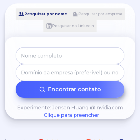
Pesquisar por nome
Pesquisar por empresa
Pesquisar no LinkedIn
Encontrar contato
Experimente: Jensen Huang @ nvidia.com
Clique para preencher