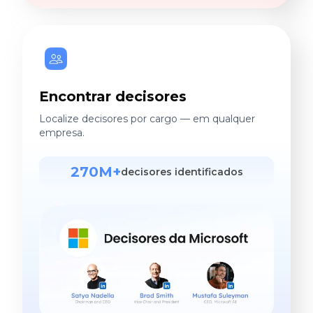
Encontrar decisores
Localize decisores por cargo — em qualquer
empresa.
270M+
decisores identificados