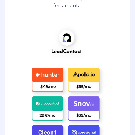
ferramenta.