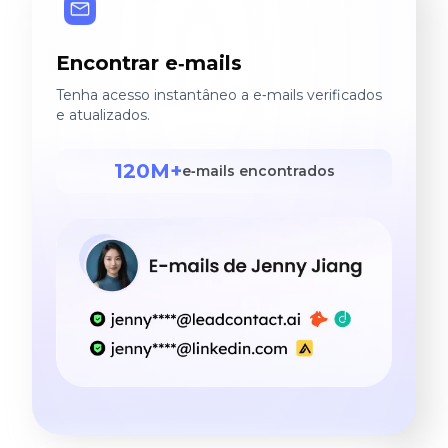
Encontrar e‑mails
Tenha acesso instantâneo a e‑mails verificados
e atualizados.
120M+
e‑mails encontrados