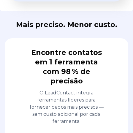
Mais preciso. Menor custo.
Encontre contatos
em 1 ferramenta
com 98 % de
precisão
O LeadContact integra
ferramentas líderes para
fornecer dados mais precisos —
sem custo adicional por cada
ferramenta.