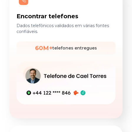
Encontrar telefones
Dados telefônicos validados em várias fontes
confiáveis.
60M+
telefones entregues