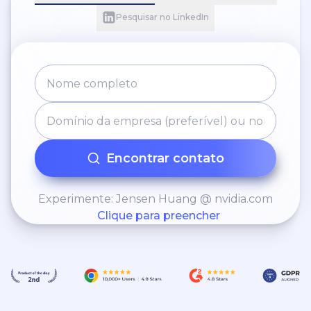
Pesquisar no LinkedIn
Encontrar contato
Experimente: Jensen Huang @ nvidia.com
Clique para preencher