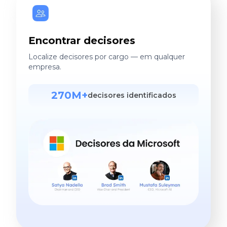
Encontrar decisores
Localize decisores por cargo — em qualquer
empresa.
270M+
decisores identificados