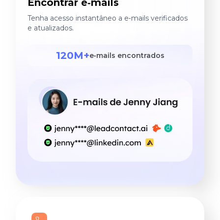
Encontrar e‑mails
Tenha acesso instantâneo a e‑mails verificados
e atualizados.
120M+
e‑mails encontrados